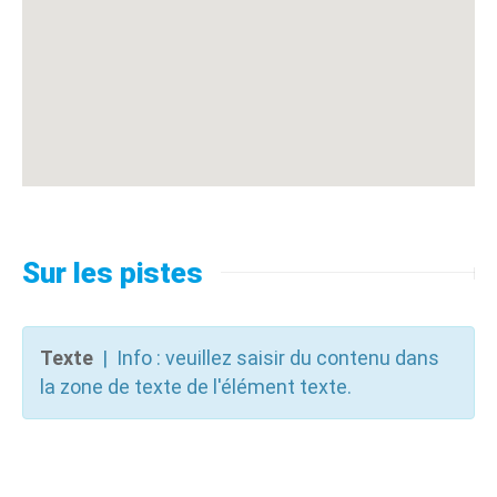
Sur les pistes
Texte
| Info : veuillez saisir du contenu dans
la zone de texte de l'élément texte.