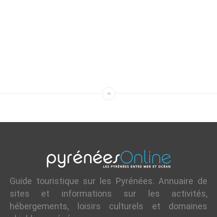
Guide touristique sur les Pyrénées. Annuaire de
sites et informations sur les activités,
hébergements, loisirs culturels et domaines