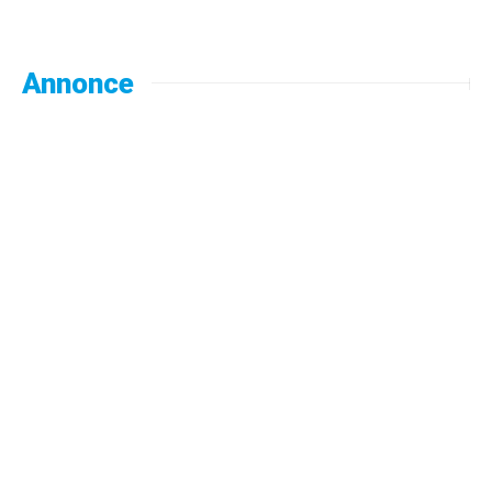
Annonce