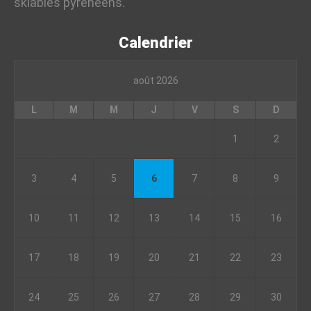
skiables pyrénéens.
Calendrier
août 2026
L
M
M
J
V
S
D
1
2
3
4
5
6
7
8
9
10
11
12
13
14
15
16
17
18
19
20
21
22
23
24
25
26
27
28
29
30