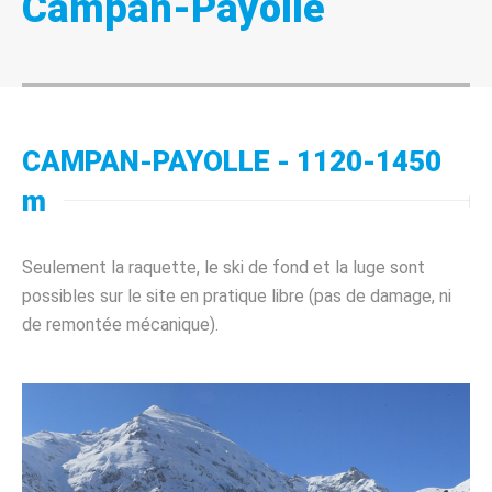
Campan-Payolle
CAMPAN-PAYOLLE - 1120-1450
m
Seulement la raquette, le ski de fond et la luge sont
possibles sur le site en pratique libre (pas de damage, ni
de remontée mécanique).