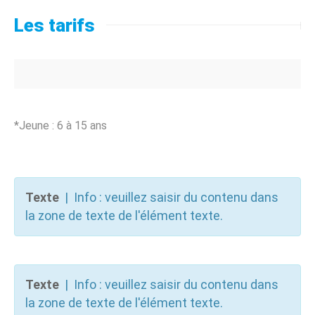
Les tarifs
*Jeune : 6 à 15 ans
Texte
| Info : veuillez saisir du contenu dans
la zone de texte de l'élément texte.
Texte
| Info : veuillez saisir du contenu dans
la zone de texte de l'élément texte.