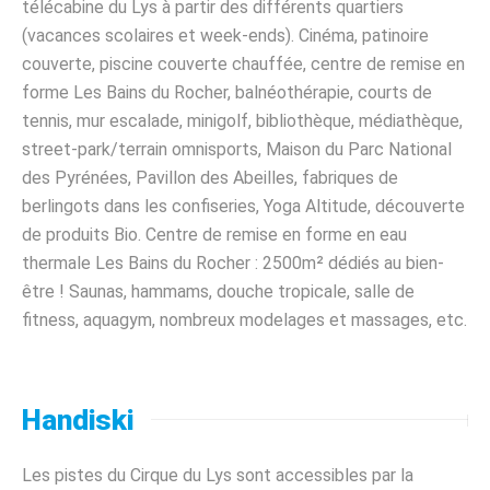
télécabine du Lys à partir des différents quartiers
(vacances scolaires et week-ends). Cinéma, patinoire
couverte, piscine couverte chauffée, centre de remise en
forme Les Bains du Rocher, balnéothérapie, courts de
tennis, mur escalade, minigolf, bibliothèque, médiathèque,
street-park/terrain omnisports, Maison du Parc National
des Pyrénées, Pavillon des Abeilles, fabriques de
berlingots dans les confiseries, Yoga Altitude, découverte
de produits Bio. Centre de remise en forme en eau
thermale Les Bains du Rocher : 2500m² dédiés au bien-
être ! Saunas, hammams, douche tropicale, salle de
fitness, aquagym, nombreux modelages et massages, etc.
Handiski
Les pistes du Cirque du Lys sont accessibles par la