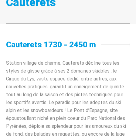
Cauterets
Cauterets 1730 - 2450 m
Station village de charme, Cauterets décline tous les
styles de glisse grâce à ses 2 domaines skiables : le
Cirque du Lys, vaste espace dédié, entre autres, aux
nouvelles pratiques, garantit un enneigement de qualité
tout au long de la saison et des pistes techniques pour
les sportifs avertis. Le paradis pour les adeptes du ski
alpin et les snowboardeurs ! Le Pont d’Espagne, site
époustouflant niché en plein coeur du Parc National des
Pyrénées, déploie sa splendeur pour les amoureux du ski
de fond, des balades en raquettes, ou encore de la luge