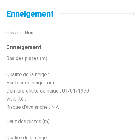
Enneigement
Ouvert : Non
Enneigement
Bas des pistes (m)
Qualité de la neige :
Hauteur de neige :
cm
Dernière chute de neige :
01/01/1970
Visibilté :
Risque d'avalanche :
N.A
Haut des pistes (m)
Qualité de la neige :