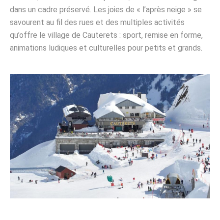
dans un cadre préservé. Les joies de « l’après neige » se
savourent au fil des rues et des multiples activités
qu’offre le village de Cauterets : sport, remise en forme,
animations ludiques et culturelles pour petits et grands.