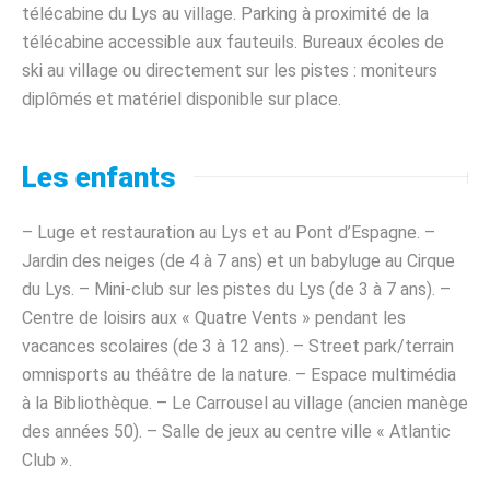
télécabine du Lys au village. Parking à proximité de la
télécabine accessible aux fauteuils. Bureaux écoles de
ski au village ou directement sur les pistes : moniteurs
diplômés et matériel disponible sur place.
Les enfants
– Luge et restauration au Lys et au Pont d’Espagne. –
Jardin des neiges (de 4 à 7 ans) et un babyluge au Cirque
du Lys. – Mini-club sur les pistes du Lys (de 3 à 7 ans). –
Centre de loisirs aux « Quatre Vents » pendant les
vacances scolaires (de 3 à 12 ans). – Street park/terrain
omnisports au théâtre de la nature. – Espace multimédia
à la Bibliothèque. – Le Carrousel au village (ancien manège
des années 50). – Salle de jeux au centre ville « Atlantic
Club ».