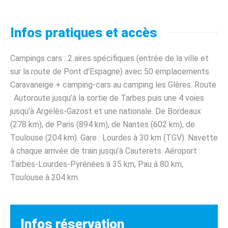
Infos pratiques et accès
Campings cars : 2 aires spécifiques (entrée de la ville et
sur la route de Pont d’Espagne) avec 50 emplacements.
Caravaneige + camping-cars au camping les Glères. Route
: Autoroute jusqu’à la sortie de Tarbes puis une 4 voies
jusqu’à Argelès-Gazost et une nationale. De Bordeaux
(278 km), de Paris (894 km), de Nantes (602 km), de
Toulouse (204 km). Gare : Lourdes à 30 km (TGV). Navette
à chaque arrivée de train jusqu’à Cauterets. Aéroport :
Tarbes-Lourdes-Pyrénées à 35 km, Pau à 80 km,
Toulouse à 204 km.
Infos réservation