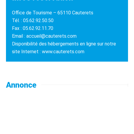
Office de Tourisme – 65110 Cauterets
Tél. : 05.62.92.50.50
Fax : 05.62.92.11.70
Email : accueil@cauterets.com
Disponibilité des hébergements en ligne sur notre
site Internet : www.cauterets.com
Annonce