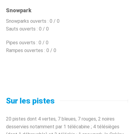
Snowpark
Snowparks ouverts :
0 / 0
Sauts ouverts :
0 / 0
Pipes ouverts :
0 / 0
Rampes ouvertes :
0 / 0
Sur les pistes
20 pistes dont 4 vertes, 7 bleues, 7 rouges, 2 noires
desservies notamment par 1 télécabine ; 4 télésièges