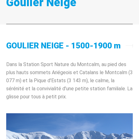
Goulier Neige
GOULIER NEIGE - 1500-1900 m
Dans la Station Sport Nature du Montcalm, au pied des
plus hauts sommets Ariégeois et Catalans le Montcalm (3
077 m) et la Pique d’Estats (3 143 m), le calme, la
sérénité et la convivialité d’une petite station familiale. La
glisse pour tous à petit prix.