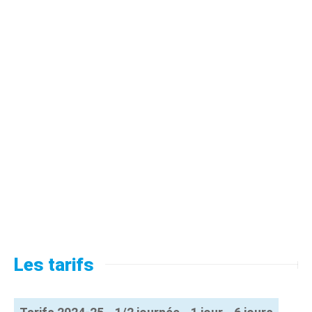
Les tarifs