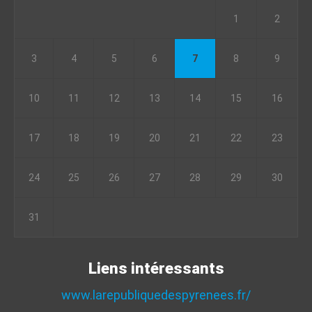
1
2
3
4
5
6
7
8
9
10
11
12
13
14
15
16
17
18
19
20
21
22
23
24
25
26
27
28
29
30
31
Liens intéressants
www.larepubliquedespyrenees.fr/