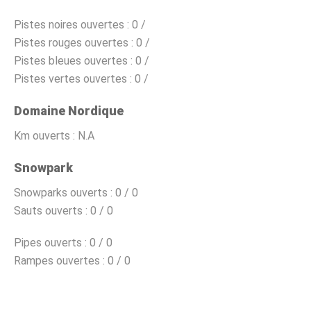
Pistes noires ouvertes :
0 /
Pistes rouges ouvertes :
0 /
Pistes bleues ouvertes :
0 /
Pistes vertes ouvertes :
0 /
Domaine Nordique
Km ouverts :
N.A
Snowpark
Snowparks ouverts :
0 / 0
Sauts ouverts :
0 / 0
Pipes ouverts :
0 / 0
Rampes ouvertes :
0 / 0