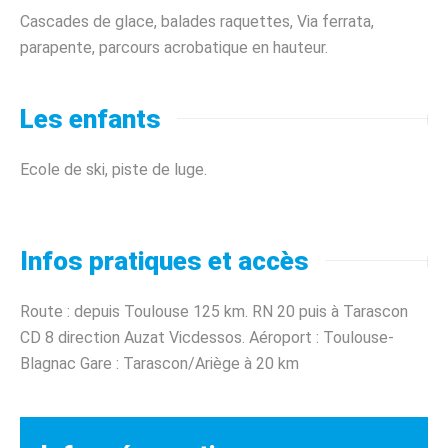
Cascades de glace, balades raquettes, Via ferrata,
parapente, parcours acrobatique en hauteur.
Les enfants
Ecole de ski, piste de luge.
Infos pratiques et accès
Route : depuis Toulouse 125 km. RN 20 puis à Tarascon
CD 8 direction Auzat Vicdessos. Aéroport : Toulouse-
Blagnac Gare : Tarascon/Ariège à 20 km