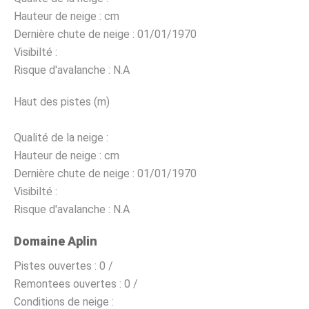
Hauteur de neige :
cm
Dernière chute de neige :
01/01/1970
Visibilté :
Risque d'avalanche :
N.A
Haut des pistes (m)
Qualité de la neige :
Hauteur de neige :
cm
Dernière chute de neige :
01/01/1970
Visibilté :
Risque d'avalanche :
N.A
Domaine Aplin
Pistes ouvertes :
0 /
Remontees ouvertes :
0 /
Conditions de neige :