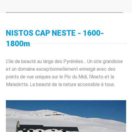
NISTOS CAP NESTE - 1600-
1800m
L’île de beauté au large des Pyrénées… Un site grandiose
et un domaine exceptionnellement enneigé avec des
points de vue uniques sur le Pic du Midi, l’Aneto et la
Maladetta. La beauté de la nature accessible à tous.