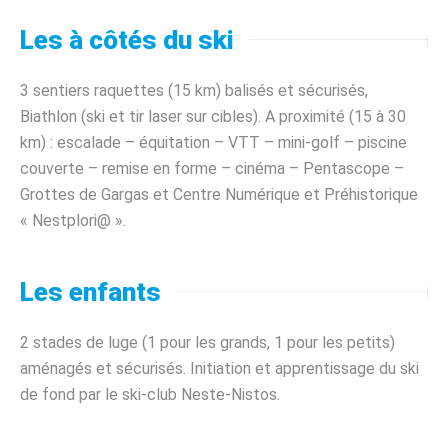
Les à côtés du ski
3 sentiers raquettes (15 km) balisés et sécurisés,
Biathlon (ski et tir laser sur cibles). A proximité (15 à 30
km) : escalade – équitation – VTT – mini-golf – piscine
couverte – remise en forme – cinéma – Pentascope –
Grottes de Gargas et Centre Numérique et Préhistorique
« Nestplori@ ».
Les enfants
2 stades de luge (1 pour les grands, 1 pour les petits)
aménagés et sécurisés. Initiation et apprentissage du ski
de fond par le ski-club Neste-Nistos.