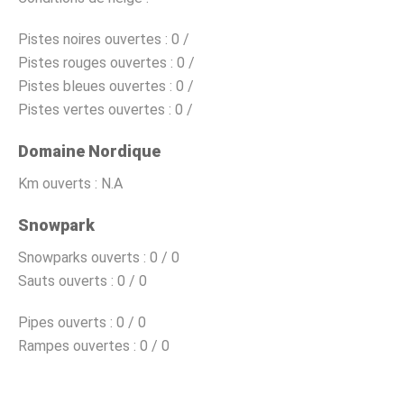
Pistes noires ouvertes :
0 /
Pistes rouges ouvertes :
0 /
Pistes bleues ouvertes :
0 /
Pistes vertes ouvertes :
0 /
Domaine Nordique
Km ouverts :
N.A
Snowpark
Snowparks ouverts :
0 / 0
Sauts ouverts :
0 / 0
Pipes ouverts :
0 / 0
Rampes ouvertes :
0 / 0