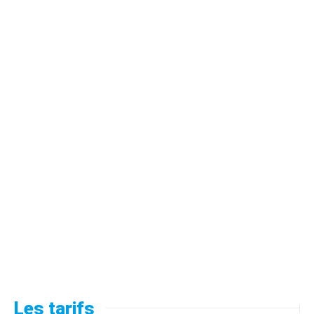
Les tarifs