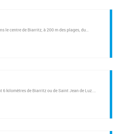
ns le centre de Biarritz, à 200 m des plages, du…
nt 6 kilomètres de Biarritz ou de Saint Jean de Luz.…