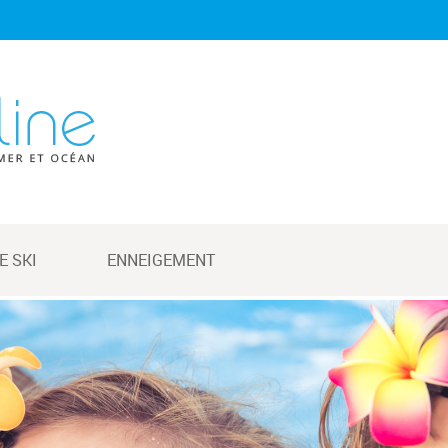
E SKI
ENNEIGEMENT