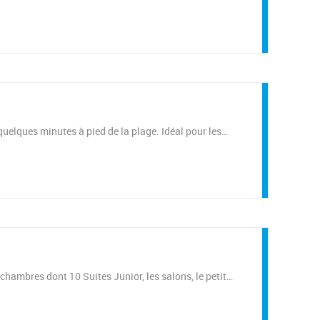
à quelques minutes à pied de la plage. Idéal pour les…
 chambres dont 10 Suites Junior, les salons, le petit…