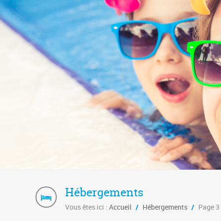
Hébergements
Vous êtes ici :
Accueil
/
Hébergements
/
Page 3