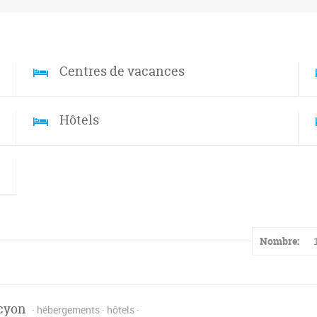
Centres de vacances
Hôtels
Nombre:
cyon
hébergements
hôtels