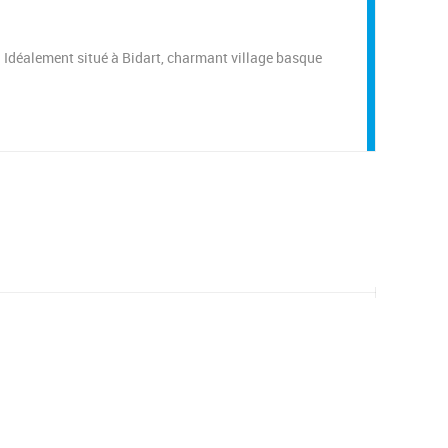
Idéalement situé à Bidart, charmant village basque