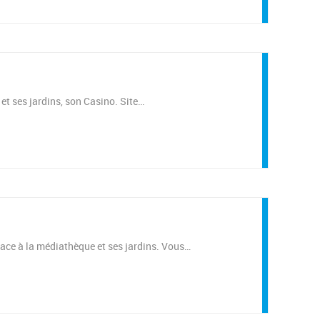
 et ses jardins, son Casino. Site…
, face à la médiathèque et ses jardins. Vous…