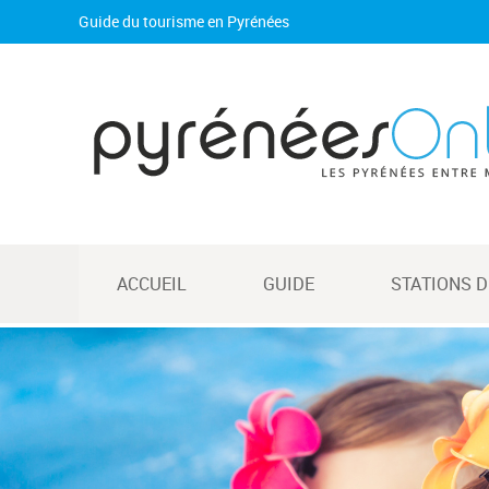
Guide du tourisme en Pyrénées
ACCUEIL
GUIDE
STATIONS D