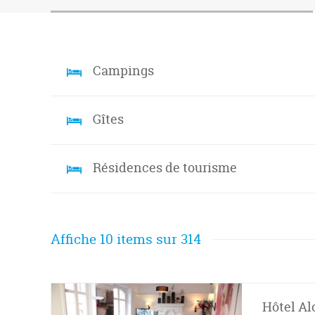
Campings
Gîtes
Résidences de tourisme
Affiche 10 items sur 314
Hôtel Al