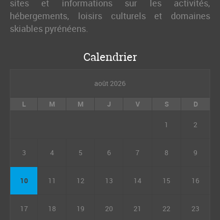
sites et informations sur les activités,
hébergements, loisirs culturels et domaines
skiables pyrénéens.
Calendrier
août 2026
L
M
M
J
V
S
D
1
2
3
4
5
6
7
8
9
10
11
12
13
14
15
16
17
18
19
20
21
22
23