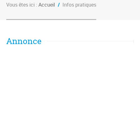
Vous êtes ici :
Accueil
/
Infos pratiques
Annonce