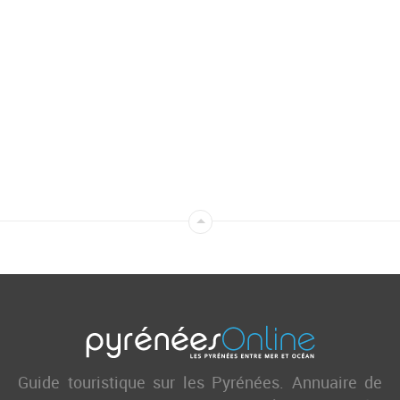
Guide touristique sur les Pyrénées. Annuaire de