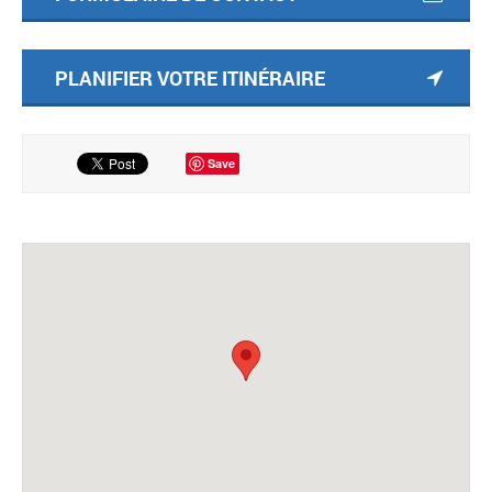
PLANIFIER VOTRE ITINÉRAIRE
Save