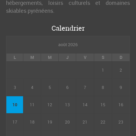
hébergements, loisirs culturels et domaines
skiables pyrénéens.
Calendrier
août 2026
L
M
M
J
V
S
D
1
2
3
4
5
6
7
8
9
10
11
12
13
14
15
16
17
18
19
20
21
22
23