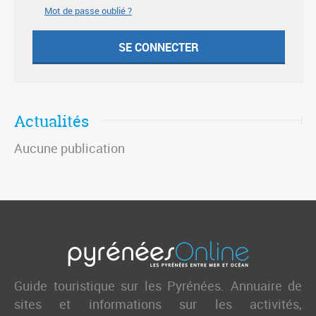
Mot de passe oublié ?
Actualités
Aucune publication
Guide touristique sur les Pyrénées. Annuaire de
sites et informations sur les activités,