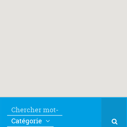
Catégorie