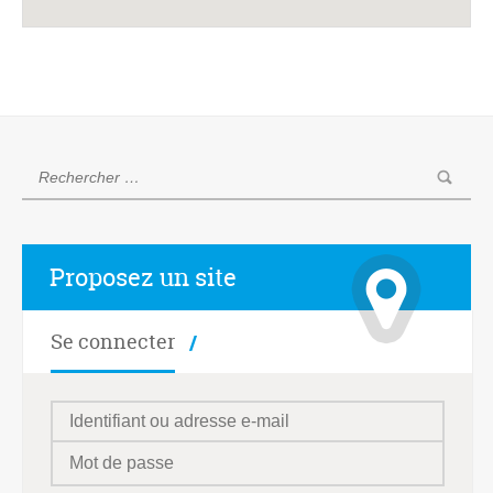
Proposez un site
Se connecter