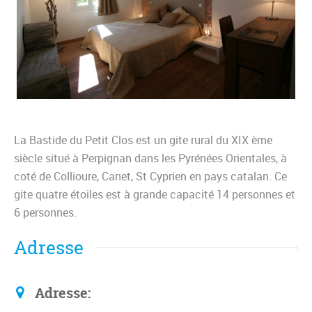
La Bastide du Petit Clos est un gite rural du XIX ème
siècle situé à Perpignan dans les Pyrénées Orientales, à
coté de Collioure, Canet, St Cyprien en pays catalan. Ce
gite quatre étoiles est à grande capacité 14 personnes et
6 personnes.
Adresse
Adresse: