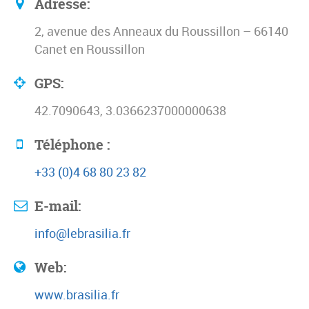
Adresse:
2, avenue des Anneaux du Roussillon – 66140
Canet en Roussillon
GPS:
42.7090643, 3.0366237000000638
Téléphone :
+33 (0)4 68 80 23 82
E-mail:
info@lebrasilia.fr
Web:
www.brasilia.fr