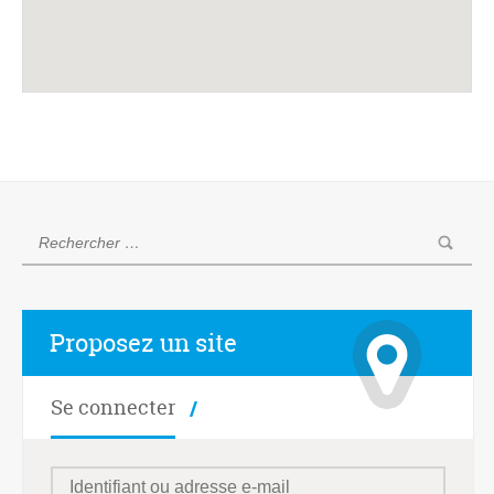
Proposez un site
Se connecter