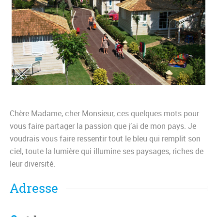
Chère Madame, cher Monsieur, ces quelques mots pour
vous faire partager la passion que j’ai de mon pays. Je
voudrais vous faire ressentir tout le bleu qui remplit son
ciel, toute la lumière qui illumine ses paysages, riches de
leur diversité.
Adresse