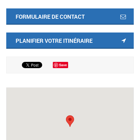
FORMULAIRE DE CONTACT
PLANIFIER VOTRE ITINÉRAIRE
Save