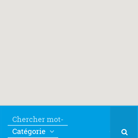
Catégorie