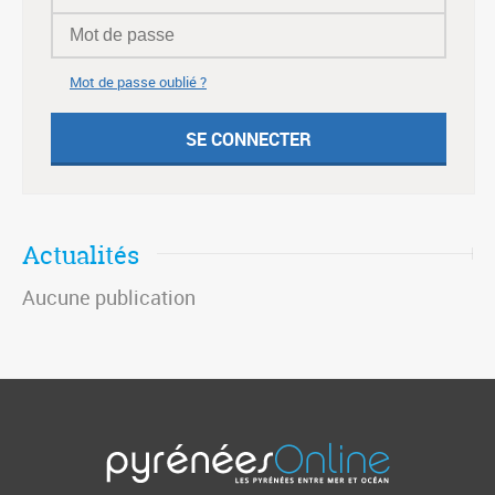
Mot de passe oublié ?
Actualités
Aucune publication