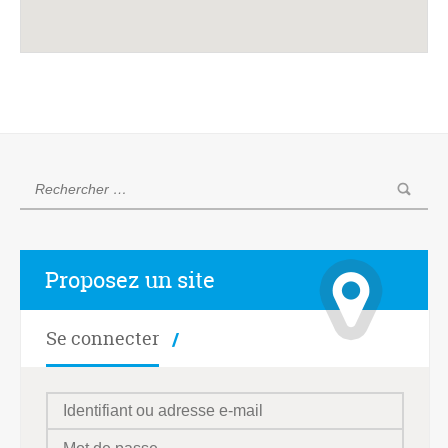
Proposez un site
Se connecter