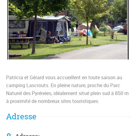
Patricia et Gérard vous accueillent en toute saison au
camping Lascrouts. En pleine nature, proche du Parc
Naturel des Pyrénées, idéalement situé plein sud à 850 m
à proximité de nombreux sites touristiques.
Adresse