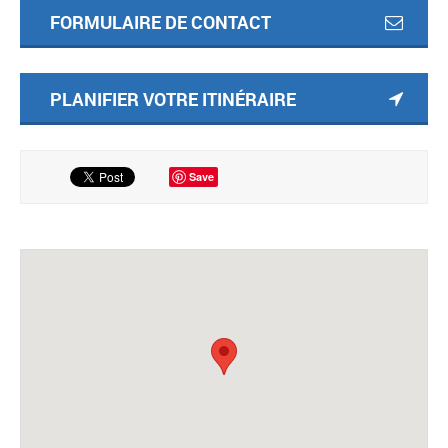
FORMULAIRE DE CONTACT
PLANIFIER VOTRE ITINÉRAIRE
Save