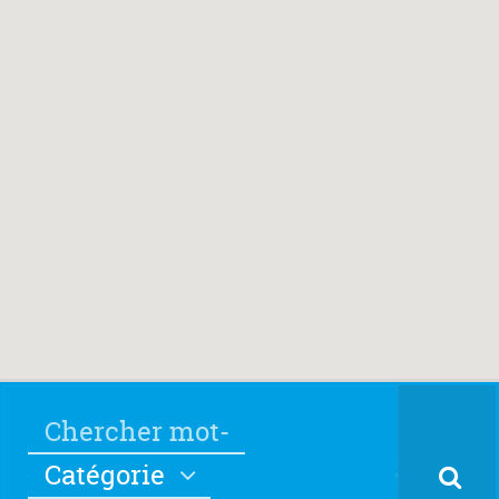
Catégorie