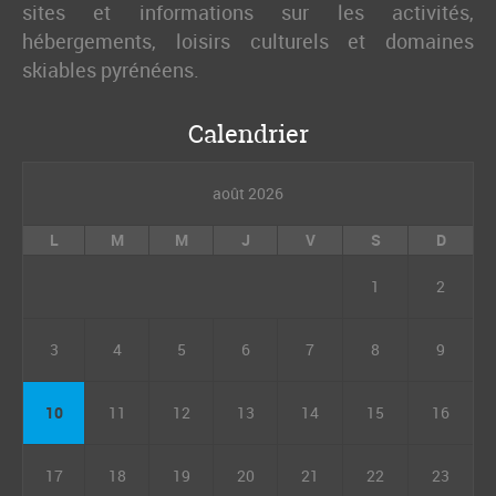
sites et informations sur les activités,
hébergements, loisirs culturels et domaines
skiables pyrénéens.
Calendrier
août 2026
L
M
M
J
V
S
D
1
2
3
4
5
6
7
8
9
10
11
12
13
14
15
16
17
18
19
20
21
22
23