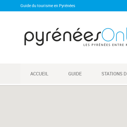
Guide du tourisme en Pyrénées
ACCUEIL
GUIDE
STATIONS D