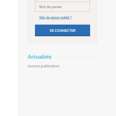
Mot de passe oublié ?
Actualités
Aucune publication