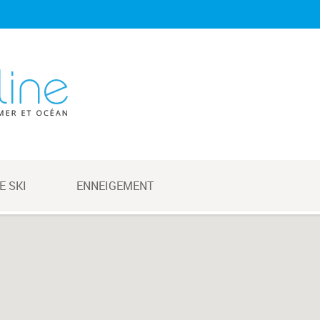
E SKI
ENNEIGEMENT