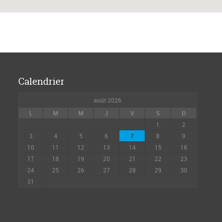
Calendrier
août 2026
L
M
M
J
V
S
D
1
2
3
4
5
6
7
8
9
10
11
12
13
14
15
16
17
18
19
20
21
22
23
24
25
26
27
28
29
30
31