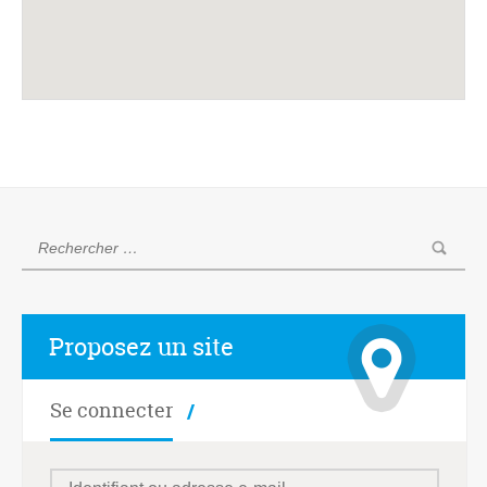
Proposez un site
Se connecter