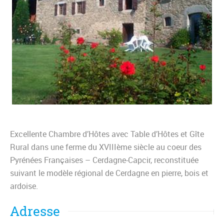
Excellente Chambre d’Hôtes avec Table d’Hôtes et Gîte
Rural dans une ferme du XVIIIème siècle au coeur des
Pyrénées Françaises – Cerdagne-Capcir, reconstituée
suivant le modèle régional de Cerdagne en pierre, bois et
ardoise.
Adresse