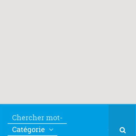
Catégorie