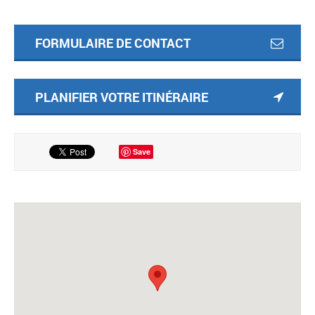
FORMULAIRE DE CONTACT
PLANIFIER VOTRE ITINÉRAIRE
Save