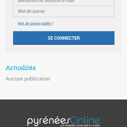
Mot de passe oublié ?
Actualités
Aucune publication