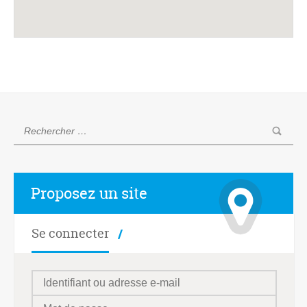
Proposez un site
Se connecter