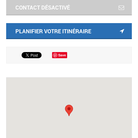
CONTACT DÉSACTIVÉ
PLANIFIER VOTRE ITINÉRAIRE
Save