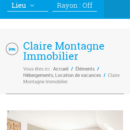
Lieu
Rayon : Off
Claire Montagne
Immobilier
Vous êtes ici :
Accueil
/
Éléments
/
Hébergements
,
Location de vacances
/
Claire
Montagne Immobilier