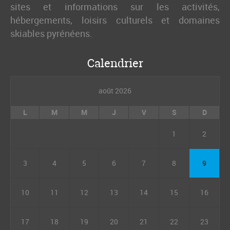
sites et informations sur les activités,
hébergements, loisirs culturels et domaines
skiables pyrénéens.
Calendrier
août 2026
L
M
M
J
V
S
D
1
2
3
4
5
6
7
8
9
10
11
12
13
14
15
16
17
18
19
20
21
22
23