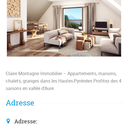
Claire Montagne Immobilier – Appartements, maisons,
chalets, granges dans les Hautes-Pyrénées Profitez des 4
saisons en vallée d’Aure.
Adresse
Adresse: