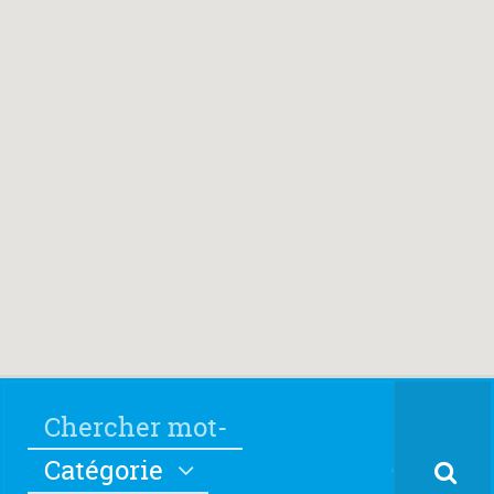
Catégorie