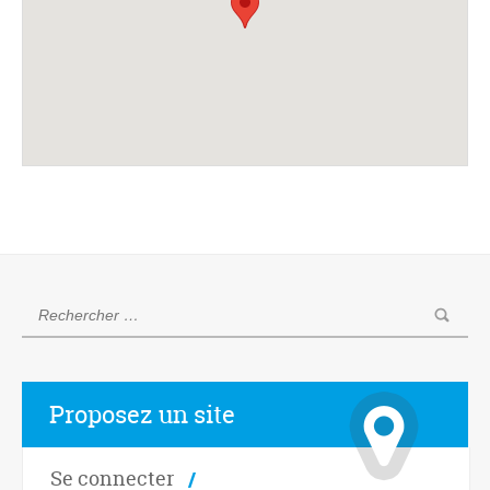
Proposez un site
Se connecter