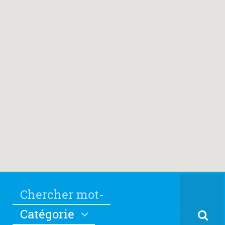
Catégorie