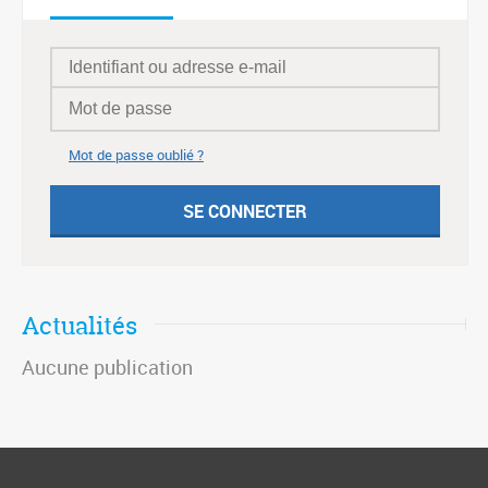
Mot de passe oublié ?
Actualités
Aucune publication