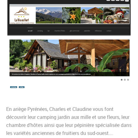
En ariège Pyrénées, Charles et Claudine vous font
découvrir leur camping jardin aux mille et une fleurs, leur
chambre d’hôtes ainsi que leur pépinière spécialisée dans
les variétés anciennes de fruitiers du sud-ouest….