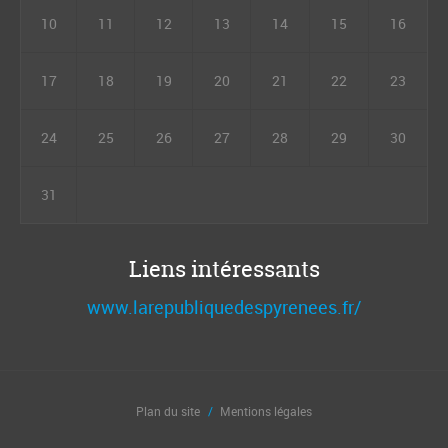
10
11
12
13
14
15
16
17
18
19
20
21
22
23
24
25
26
27
28
29
30
31
Liens intéressants
www.larepubliquedespyrenees.fr/
Plan du site
Mentions légales