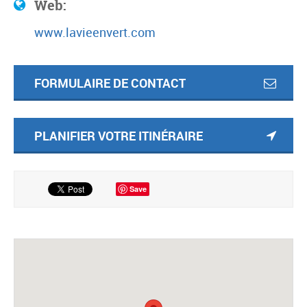
Web:
www.lavieenvert.com
FORMULAIRE DE CONTACT
PLANIFIER VOTRE ITINÉRAIRE
Save