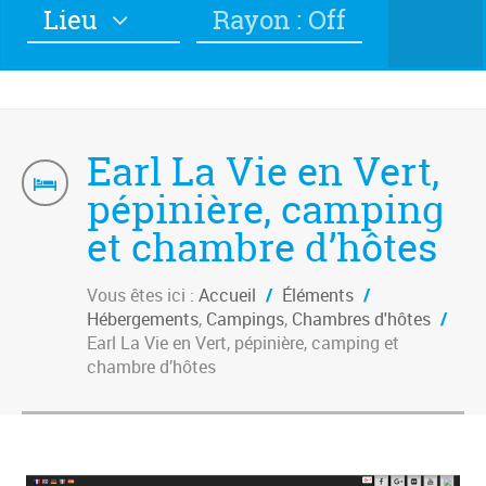
Lieu
Rayon : Off
Earl La Vie en Vert,
pépinière, camping
et chambre d’hôtes
Vous êtes ici :
Accueil
/
Éléments
/
Hébergements
,
Campings
,
Chambres d'hôtes
/
Earl La Vie en Vert, pépinière, camping et
chambre d’hôtes