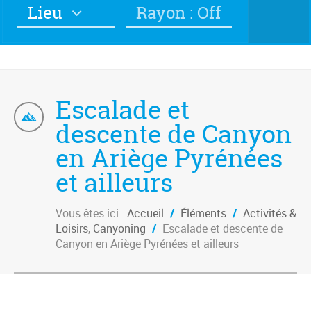
Lieu
Rayon : Off
Escalade et
descente de Canyon
en Ariège Pyrénées
et ailleurs
Vous êtes ici :
Accueil
/
Éléments
/
Activités &
Loisirs
,
Canyoning
/
Escalade et descente de
Canyon en Ariège Pyrénées et ailleurs