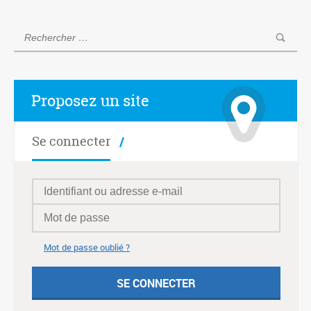
Proposez un site
Se connecter
Mot de passe oublié ?