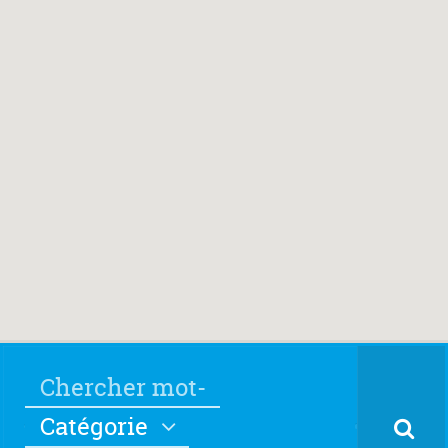
Catégorie