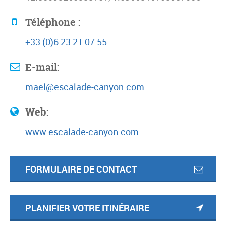
Téléphone :
+33 (0)6 23 21 07 55
E-mail:
mael@escalade-canyon.com
Web:
www.escalade-canyon.com
FORMULAIRE DE CONTACT
PLANIFIER VOTRE ITINÉRAIRE