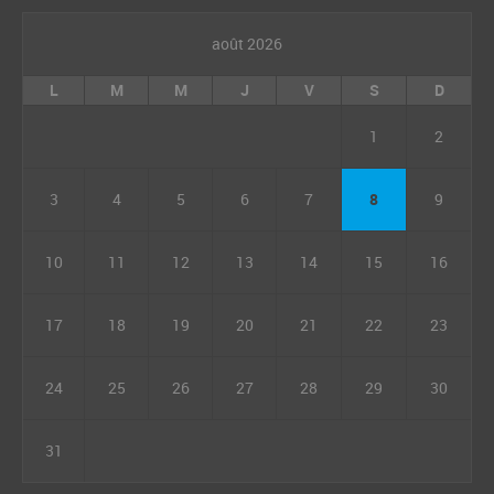
août 2026
L
M
M
J
V
S
D
1
2
3
4
5
6
7
8
9
10
11
12
13
14
15
16
17
18
19
20
21
22
23
24
25
26
27
28
29
30
31