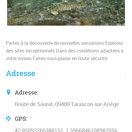
Partez à la découverte de nouvelles sensations Explorez
des sites exceptionnels Dans des conditions adaptées à
votre niveau Faites vous plaisir en toute sécurité
Adresse
Adresse:
Route de Saurat, 09400 Tarascon-sur-Ariège
GPS:
42.85093265388151, 1.5966846108987056