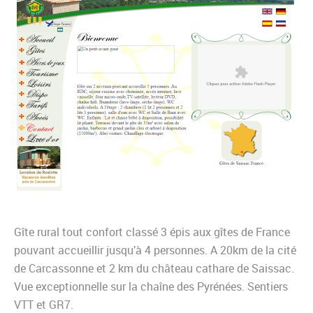
Gîte rural tout confort classé 3 épis aux gîtes de France
pouvant accueillir jusqu’à 4 personnes. A 20km de la cité
de Carcassonne et 2 km du château cathare de Saissac.
Vue exceptionnelle sur la chaîne des Pyrénées. Sentiers
VTT et GR7.