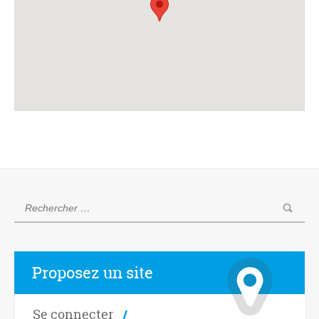
Proposez un site
Se connecter