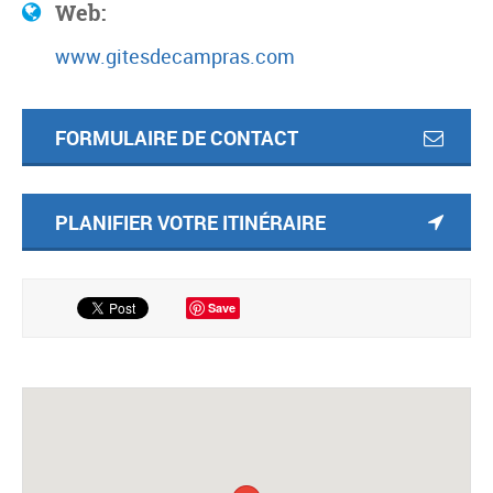
Web:
www.gitesdecampras.com
FORMULAIRE DE CONTACT
PLANIFIER VOTRE ITINÉRAIRE
Save