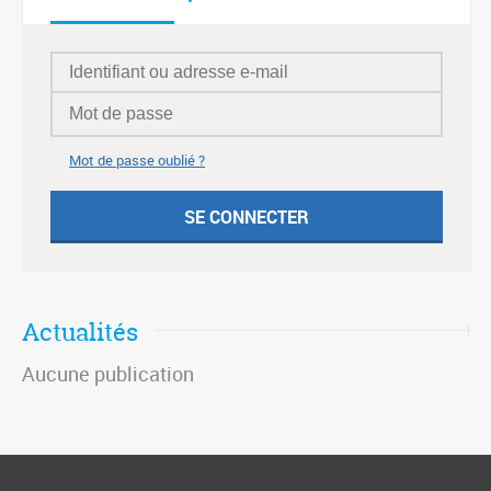
Mot de passe oublié ?
Actualités
Aucune publication