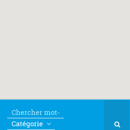
Catégorie