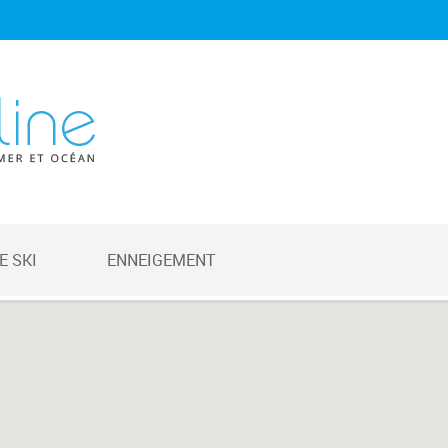
E SKI
ENNEIGEMENT