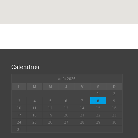
Calendrier
août 2026
L
M
M
J
V
S
D
1
2
3
4
5
6
7
8
9
10
11
12
13
14
15
16
17
18
19
20
21
22
23
24
25
26
27
28
29
30
31