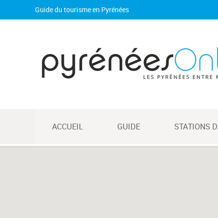
Guide du tourisme en Pyrénées
ACCUEIL
GUIDE
STATIONS D