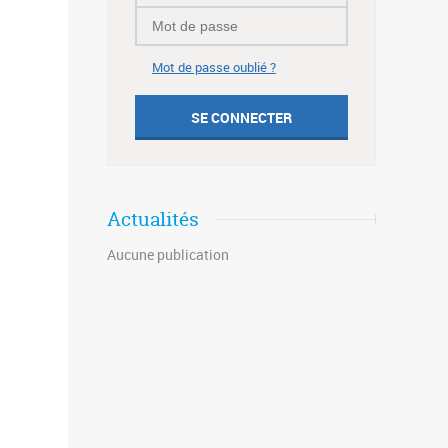
Mot de passe oublié ?
Actualités
Aucune publication