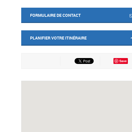
FORMULAIRE DE CONTACT
PLANIFIER VOTRE ITINÉRAIRE
Save