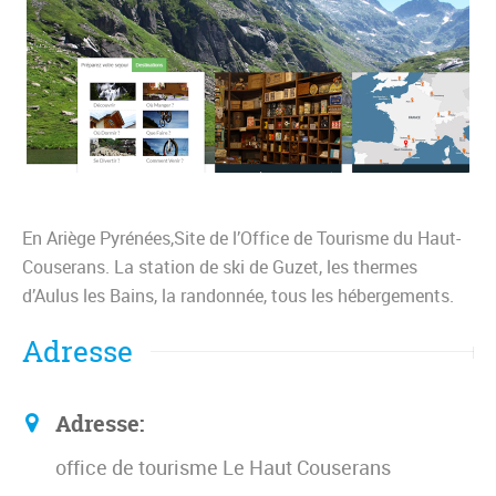
En Ariège Pyrénées,Site de l’Office de Tourisme du Haut-
Couserans. La station de ski de Guzet, les thermes
d’Aulus les Bains, la randonnée, tous les hébergements.
Adresse
Adresse:
office de tourisme Le Haut Couserans