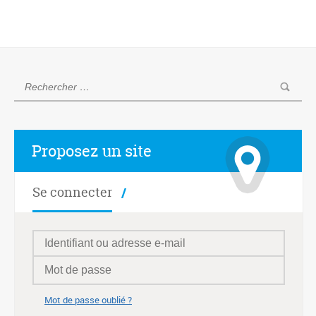
Proposez un site
Se connecter
Mot de passe oublié ?