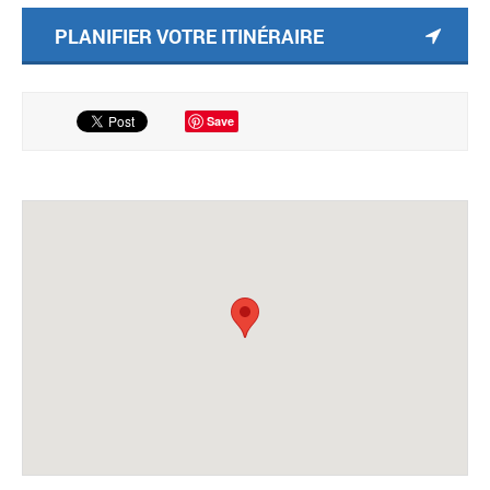
PLANIFIER VOTRE ITINÉRAIRE
Save