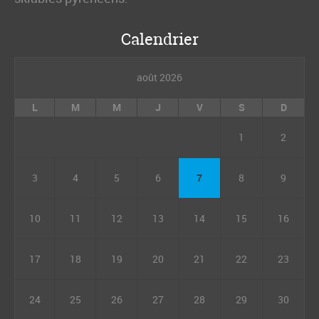
Calendrier
août 2026
L
M
M
J
V
S
D
1
2
3
4
5
6
7
8
9
10
11
12
13
14
15
16
17
18
19
20
21
22
23
24
25
26
27
28
29
30