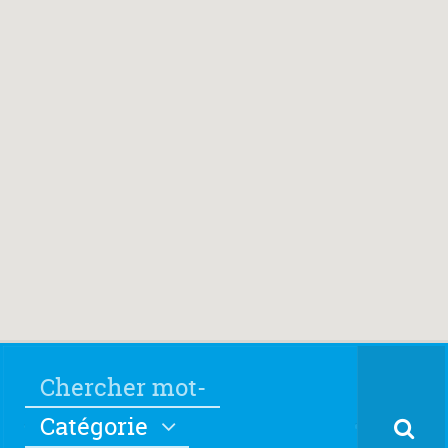
Catégorie