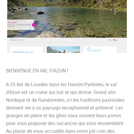
BIENVENUE EN VAL D’AZUN !
A 25 km de Lourdes dans les Hautes-Pyrénées, le val
d’Azun est un coeur qui bat et qui donne. Grand site
Nordique et de Randonnées, ici les traditions pastorales
donnent vie à un paysage exceptionnel et préservé. Les
granges en pierre et les gîtes vous ouvrent leurs portes
pour vous proposer des vacances qui vous ressemblent.
Au plaisir de vous accueillir dans notre joli coin des