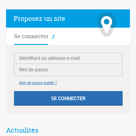
Proposez un site
Se connecter
Mot de passe oublié ?
Actualités