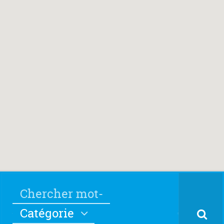
Catégorie