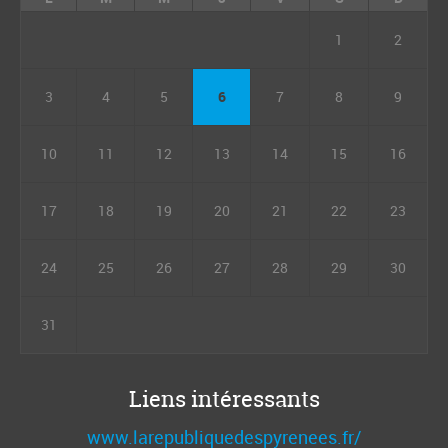
1
2
3
4
5
6
7
8
9
10
11
12
13
14
15
16
17
18
19
20
21
22
23
24
25
26
27
28
29
30
31
Liens intéressants
www.larepubliquedespyrenees.fr/