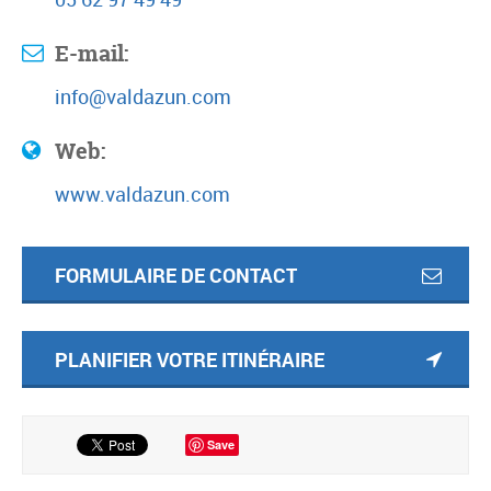
E-mail:
info@valdazun.com
Web:
www.valdazun.com
FORMULAIRE DE CONTACT
PLANIFIER VOTRE ITINÉRAIRE
Save