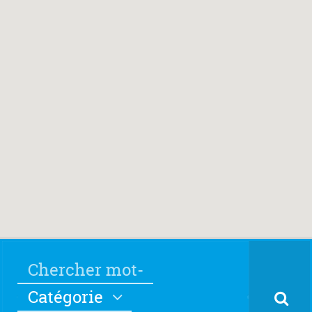
Catégorie