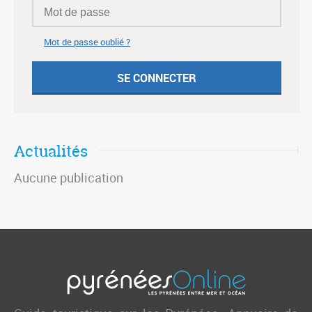
Mot de passe oublié ?
Actualités
Aucune publication