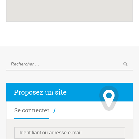
Proposez un site
Se connecter