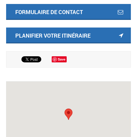
FORMULAIRE DE CONTACT
PLANIFIER VOTRE ITINÉRAIRE
Save