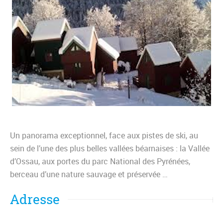
Un panorama exceptionnel, face aux pistes de ski, au
sein de l’une des plus belles vallées béarnaises : la Vallée
d’Ossau, aux portes du parc National des Pyrénées,
berceau d’une nature sauvage et préservée …
Adresse