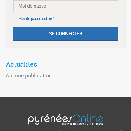
Mot de passe oublié ?
Actualités
Aucune publication