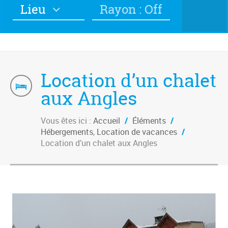
Lieu
Rayon : Off
Location d’un chalet
aux Angles
Vous êtes ici :
Accueil
/
Éléments
/
Hébergements
,
Location de vacances
/
Location d’un chalet aux Angles