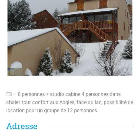
F3 – 8 personnes + studio cabine 4 personnes dans
chalet tout confort aux Angles, face au lac, possibilité de
location pour un groupe de 12 personnes.
Adresse