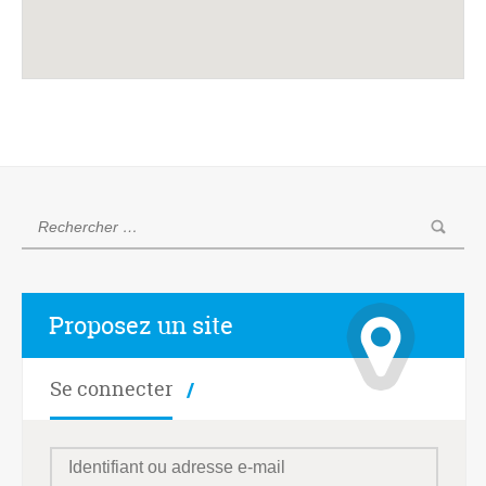
Proposez un site
Se connecter