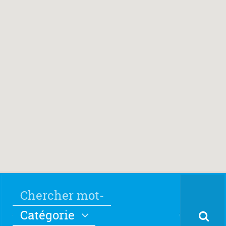
Catégorie