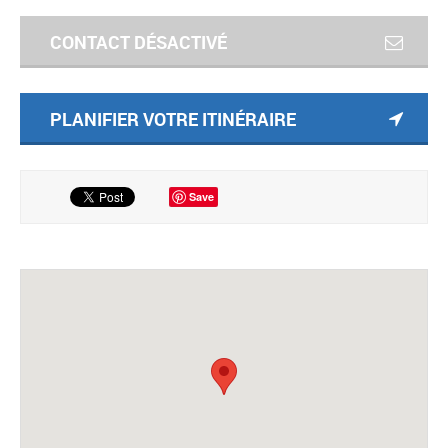
CONTACT DÉSACTIVÉ
PLANIFIER VOTRE ITINÉRAIRE
Save