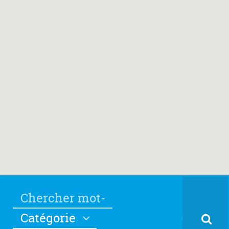
Catégorie