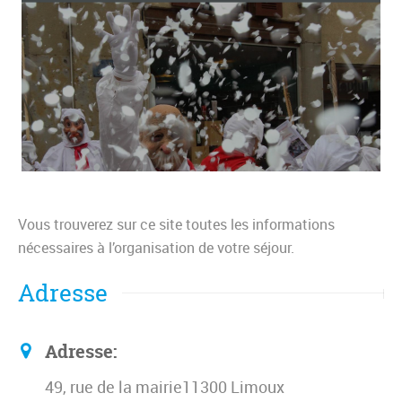
Vous trouverez sur ce site toutes les informations
nécessaires à l’organisation de votre séjour.
Adresse
Adresse:
49, rue de la mairie11300 Limoux