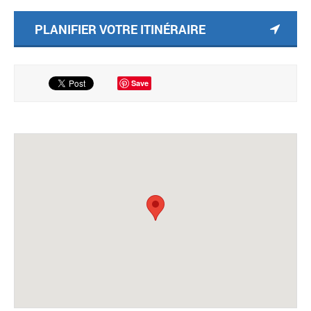
PLANIFIER VOTRE ITINÉRAIRE
Save