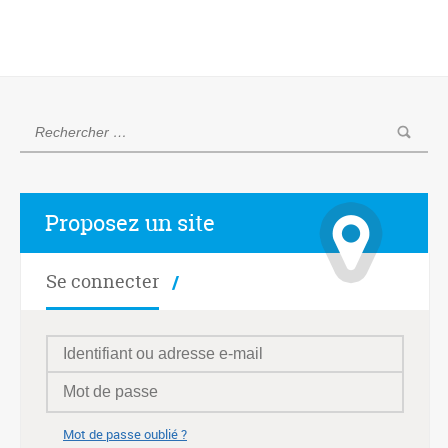
Proposez un site
Se connecter
Mot de passe oublié ?