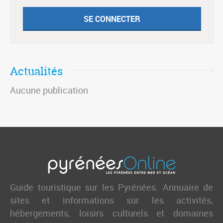
Actualités
Aucune publication
Guide touristique sur les Pyrénées. Annuaire de
sites et informations sur les activités,
hébergements, loisirs culturels et domaines