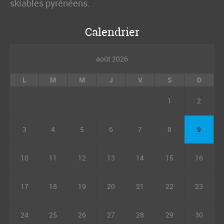
skiables pyrénéens.
Calendrier
août 2026
L
M
M
J
V
S
D
1
2
3
4
5
6
7
8
9
10
11
12
13
14
15
16
17
18
19
20
21
22
23
24
25
26
27
28
29
30