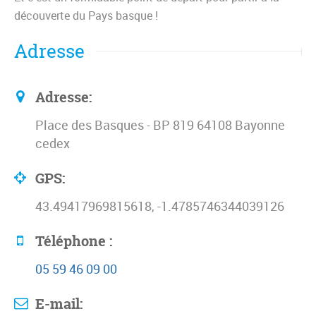
découverte du Pays basque !
Adresse
Adresse:
Place des Basques - BP 819 64108 Bayonne
cedex
GPS:
43.49417969815618, -1.4785746344039126
Téléphone :
05 59 46 09 00
E-mail: