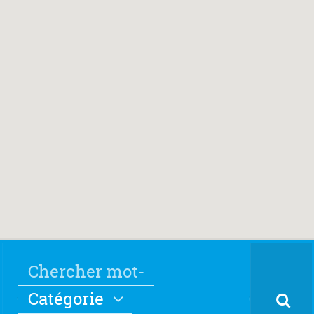
Catégorie