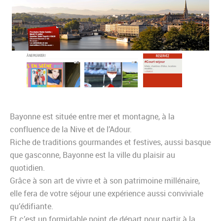
Bayonne est située entre mer et montagne, à la
confluence de la Nive et de l’Adour.
Riche de traditions gourmandes et festives, aussi basque
que gasconne, Bayonne est la ville du plaisir au
quotidien.
Grâce à son art de vivre et à son patrimoine millénaire,
elle fera de votre séjour une expérience aussi conviviale
qu’édifiante.
Et c’est un formidable point de départ pour partir à la