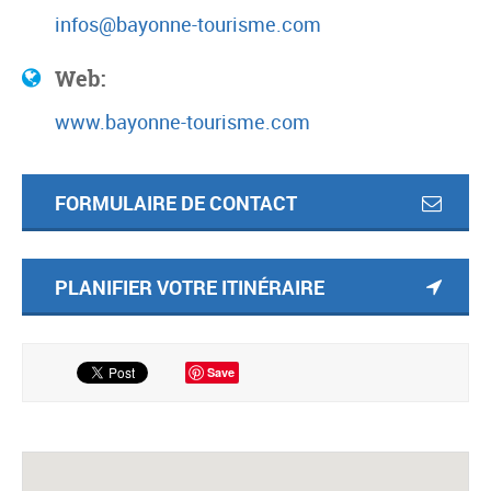
infos@bayonne-tourisme.com
Web:
www.bayonne-tourisme.com
FORMULAIRE DE CONTACT
PLANIFIER VOTRE ITINÉRAIRE
Save