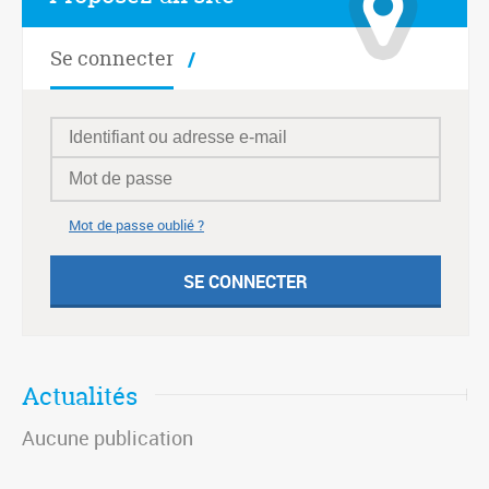
Se connecter
Mot de passe oublié ?
Actualités
Aucune publication