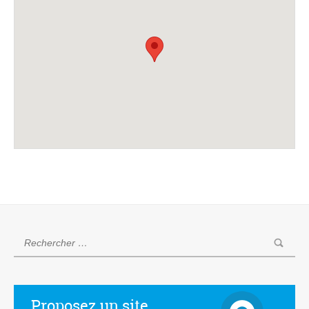
Proposez un site