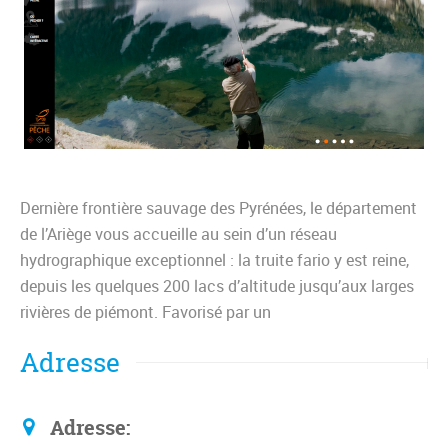
Dernière frontière sauvage des Pyrénées, le département
de l’Ariège vous accueille au sein d’un réseau
hydrographique exceptionnel : la truite fario y est reine,
depuis les quelques 200 lacs d’altitude jusqu’aux larges
rivières de piémont. Favorisé par un
Adresse
Adresse: