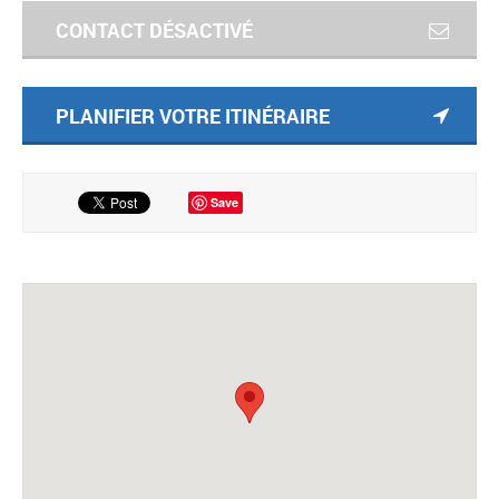
CONTACT DÉSACTIVÉ
PLANIFIER VOTRE ITINÉRAIRE
Save