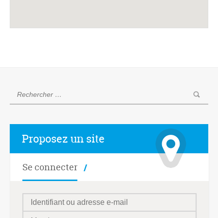
Proposez un site
Se connecter