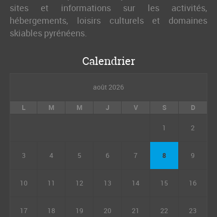
sites et informations sur les activités,
hébergements, loisirs culturels et domaines
skiables pyrénéens.
Calendrier
août 2026
L
M
M
J
V
S
D
1
2
3
4
5
6
7
8
9
10
11
12
13
14
15
16
17
18
19
20
21
22
23