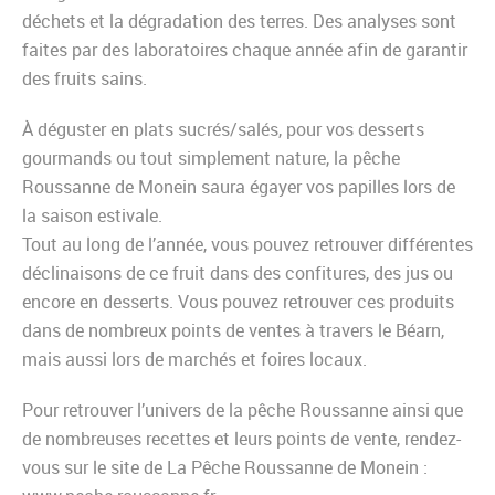
déchets et la dégradation des terres. Des analyses sont
faites par des laboratoires chaque année afin de garantir
des fruits sains.
À déguster en plats sucrés/salés, pour vos desserts
gourmands ou tout simplement nature, la pêche
Roussanne de Monein saura égayer vos papilles lors de
la saison estivale.
Tout au long de l’année, vous pouvez retrouver différentes
déclinaisons de ce fruit dans des confitures, des jus ou
encore en desserts. Vous pouvez retrouver ces produits
dans de nombreux points de ventes à travers le Béarn,
mais aussi lors de marchés et foires locaux.
Pour retrouver l’univers de la pêche Roussanne ainsi que
de nombreuses recettes et leurs points de vente, rendez-
vous sur le site de La Pêche Roussanne de Monein :