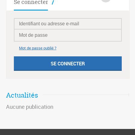
Se connecter
Mot de passe oublié ?
Actualités
Aucune publication