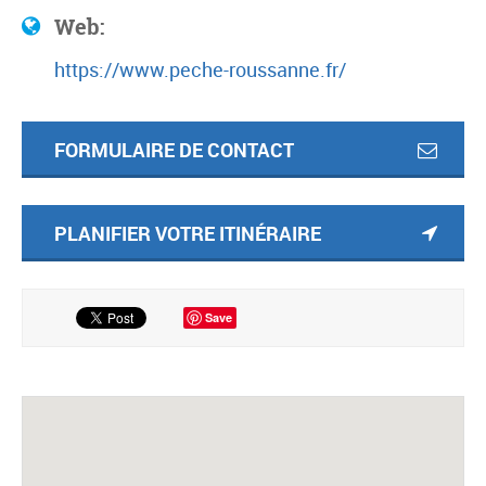
Web:
https://www.peche-roussanne.fr/
FORMULAIRE DE CONTACT
PLANIFIER VOTRE ITINÉRAIRE
Save