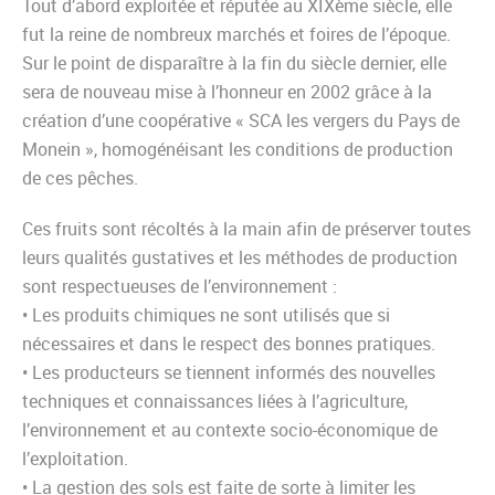
Tout d’abord exploitée et réputée au XIXème siècle, elle
fut la reine de nombreux marchés et foires de l’époque.
Sur le point de disparaître à la fin du siècle dernier, elle
sera de nouveau mise à l’honneur en 2002 grâce à la
création d’une coopérative « SCA les vergers du Pays de
Monein », homogénéisant les conditions de production
de ces pêches.
Ces fruits sont récoltés à la main afin de préserver toutes
leurs qualités gustatives et les méthodes de production
sont respectueuses de l’environnement :
• Les produits chimiques ne sont utilisés que si
nécessaires et dans le respect des bonnes pratiques.
• Les producteurs se tiennent informés des nouvelles
techniques et connaissances liées à l’agriculture,
l’environnement et au contexte socio-économique de
l’exploitation.
• La gestion des sols est faite de sorte à limiter les