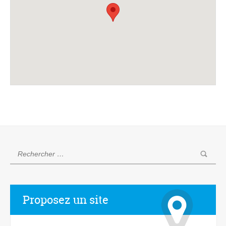
Proposez un site