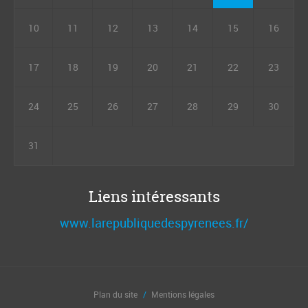
10
11
12
13
14
15
16
17
18
19
20
21
22
23
24
25
26
27
28
29
30
31
Liens intéressants
www.larepubliquedespyrenees.fr/
Plan du site
Mentions légales