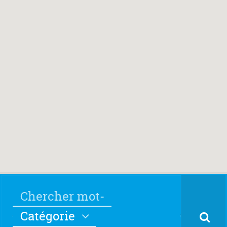
Catégorie