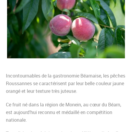
Incontournables de la gastronomie Béarnaise, les pêches
Roussannes se caractérisent par leur belle couleur jaune
orangé et leur texture très juteuse.
Ce fruit né dans la région de Monein, au cœur du Béarn,
est aujourd’hui reconnu et médaillé en compétition
nationale.