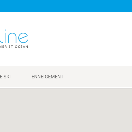
E SKI
ENNEIGEMENT