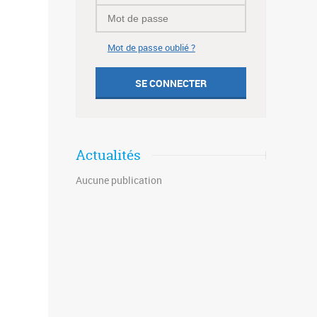
Mot de passe oublié ?
Actualités
Aucune publication