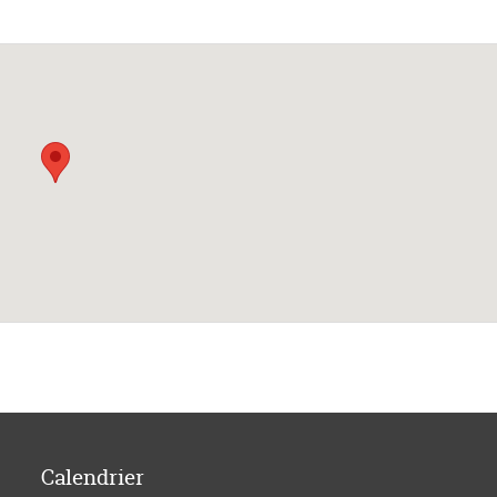
Calendrier