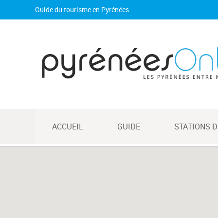
Guide du tourisme en Pyrénées
ACCUEIL
GUIDE
STATIONS D