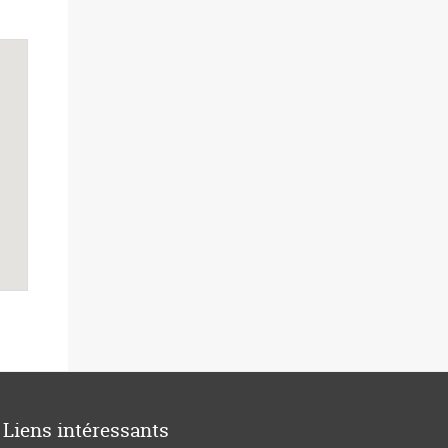
Liens intéressants