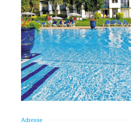
Adresse