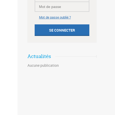
Mot de passe oublié ?
Actualités
Aucune publication