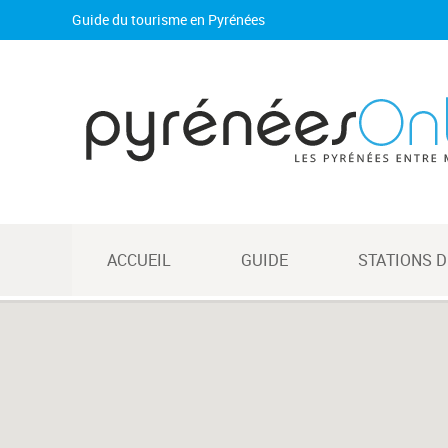
Guide du tourisme en Pyrénées
ACCUEIL
GUIDE
STATIONS D