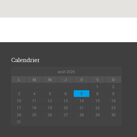
Calendrier
août 2026
L
M
M
J
V
S
D
1
2
3
4
5
6
7
8
9
10
11
12
13
14
15
16
17
18
19
20
21
22
23
24
25
26
27
28
29
30
31