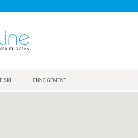
E SKI
ENNEIGEMENT