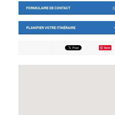
FORMULAIRE DE CONTACT
PLANIFIER VOTRE ITINÉRAIRE
Save