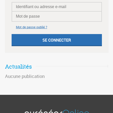
Mot de passe oublié ?
Actualités
Aucune publication