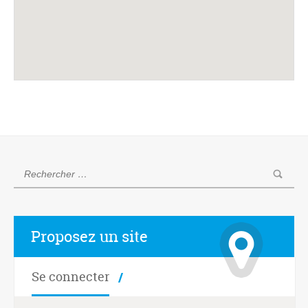
Proposez un site
Se connecter