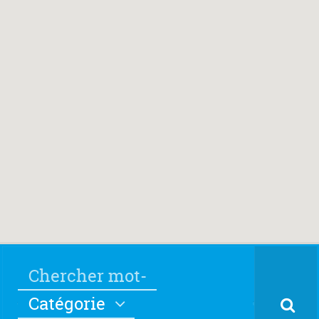
Catégorie