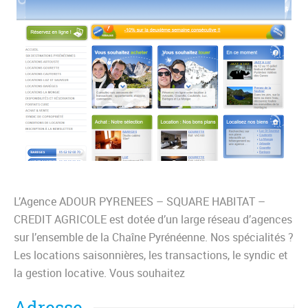
L’Agence ADOUR PYRENEES – SQUARE HABITAT –
CREDIT AGRICOLE est dotée d’un large réseau d’agences
sur l’ensemble de la Chaîne Pyrénéenne. Nos spécialités ?
Les locations saisonnières, les transactions, le syndic et
la gestion locative. Vous souhaitez
Adresse