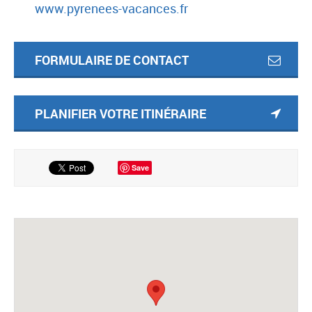
www.pyrenees-vacances.fr
FORMULAIRE DE CONTACT
PLANIFIER VOTRE ITINÉRAIRE
Save