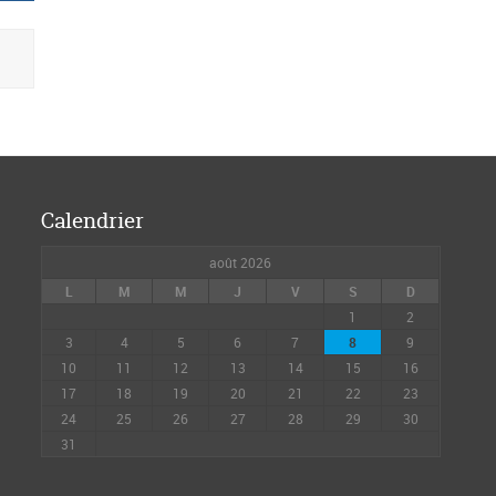
Calendrier
août 2026
L
M
M
J
V
S
D
1
2
3
4
5
6
7
8
9
10
11
12
13
14
15
16
17
18
19
20
21
22
23
24
25
26
27
28
29
30
31