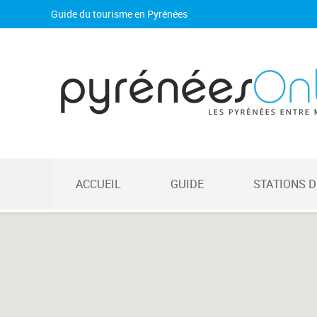
Guide du tourisme en Pyrénées
ACCUEIL
GUIDE
STATIONS D