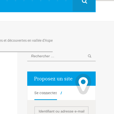
 et découvertes en vallée d’Aspe
Proposez un site
Se connecter