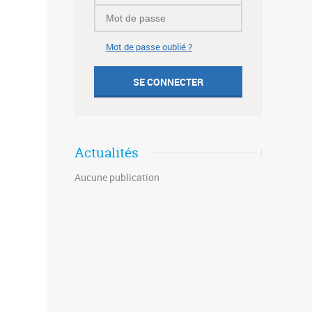
Mot de passe oublié ?
Actualités
Aucune publication