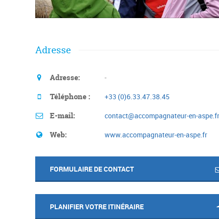
Adresse
Adresse:
-
Téléphone :
+33 (0)6.33.47.38.45
E-mail:
contact@accompagnateur-en-aspe.f
Web:
www.accompagnateur-en-aspe.fr
FORMULAIRE DE CONTACT
PLANIFIER VOTRE ITINÉRAIRE