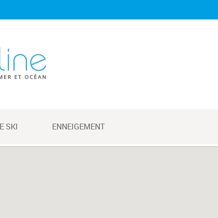
E SKI
ENNEIGEMENT