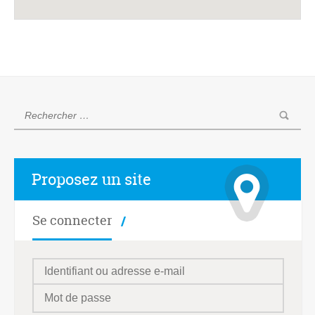
Proposez un site
Se connecter