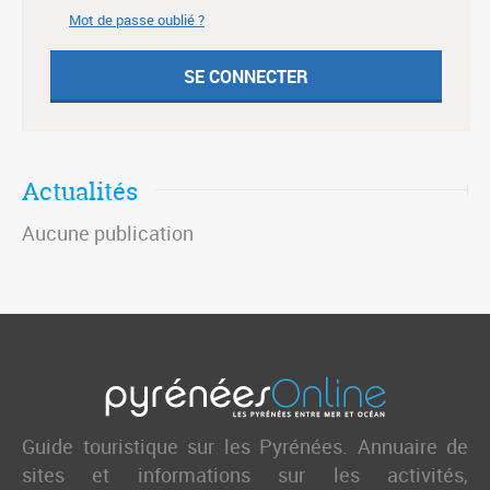
Mot de passe oublié ?
Actualités
Aucune publication
Guide touristique sur les Pyrénées. Annuaire de
sites et informations sur les activités,