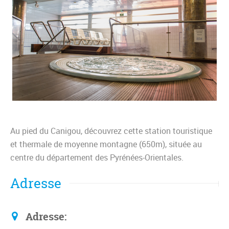
Au pied du Canigou, découvrez cette station touristique
et thermale de moyenne montagne (650m), située au
centre du département des Pyrénées-Orientales.
Adresse
Adresse: