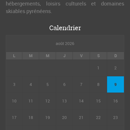
hébergements, loisirs culturels et domaines
skiables pyrénéens.
Calendrier
août 2026
L
M
M
J
V
S
D
1
2
3
4
5
6
7
8
9
10
11
12
13
14
15
16
17
18
19
20
21
22
23