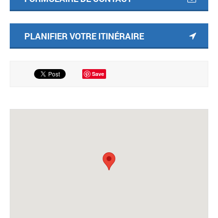
PLANIFIER VOTRE ITINÉRAIRE
Save