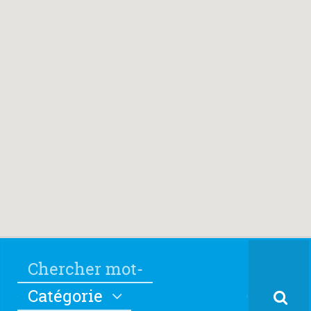
Catégorie