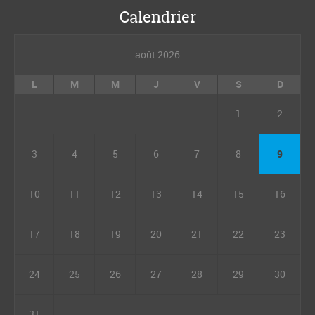
Calendrier
août 2026
L
M
M
J
V
S
D
1
2
3
4
5
6
7
8
9
10
11
12
13
14
15
16
17
18
19
20
21
22
23
24
25
26
27
28
29
30
31