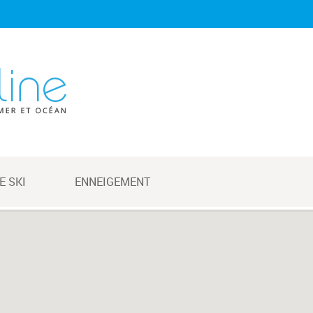
E SKI
ENNEIGEMENT