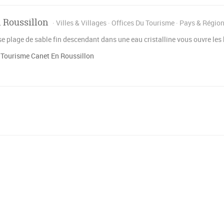
 Roussillon
Villes & Villages
Offices Du Tourisme
Pays & Régio
 plage de sable fin descendant dans une eau cristalline vous ouvre les 
 Tourisme Canet En Roussillon