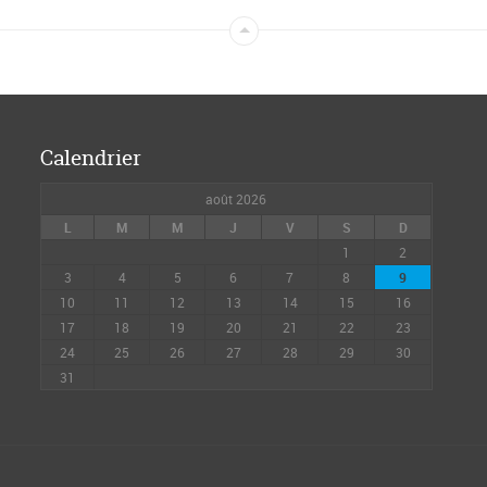
Calendrier
août 2026
L
M
M
J
V
S
D
1
2
3
4
5
6
7
8
9
10
11
12
13
14
15
16
17
18
19
20
21
22
23
24
25
26
27
28
29
30
31