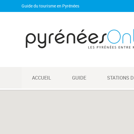
Guide du tourisme en Pyrénées
ACCUEIL
GUIDE
STATIONS D