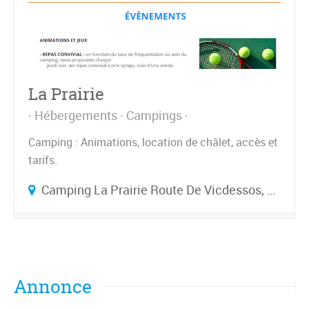
La Prairie
Hébergements
Campings
Camping : Animations, location de châlet, accès et
tarifs.
Camping La Prairie Route De Vicdessos, 09400 CAPOULET-JUNAC
Annonce