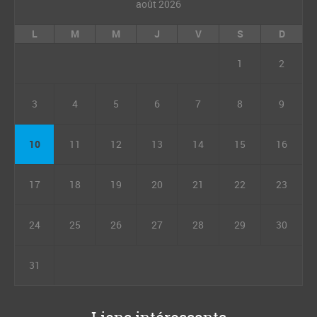
août 2026
L
M
M
J
V
S
D
1
2
3
4
5
6
7
8
9
10
11
12
13
14
15
16
17
18
19
20
21
22
23
24
25
26
27
28
29
30
31