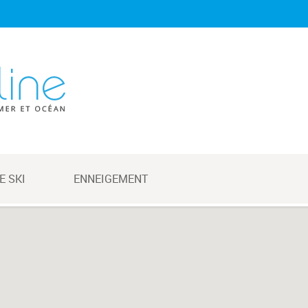
E SKI
ENNEIGEMENT