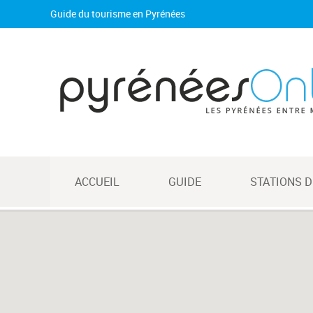
Guide du tourisme en Pyrénées
ACCUEIL
GUIDE
STATIONS D