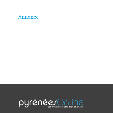
Annonce