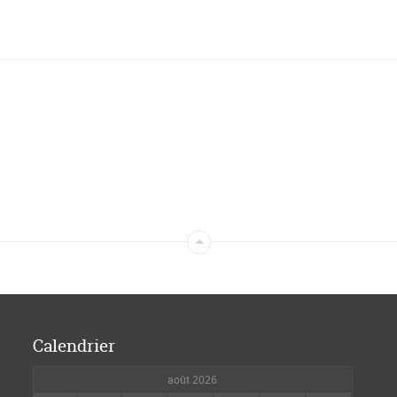
Calendrier
août 2026