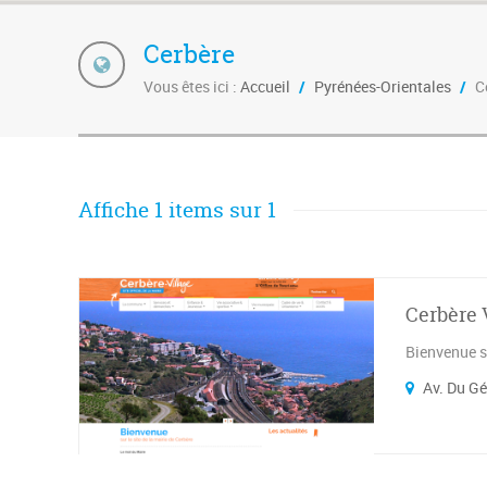
Cerbère
Vous êtes ici :
Accueil
/
Pyrénées-Orientales
/
C
Affiche 1 items sur 1
Cerbère 
Bienvenue s
Av. Du Gé