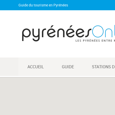
Guide du tourisme en Pyrénées
ACCUEIL
GUIDE
STATIONS D