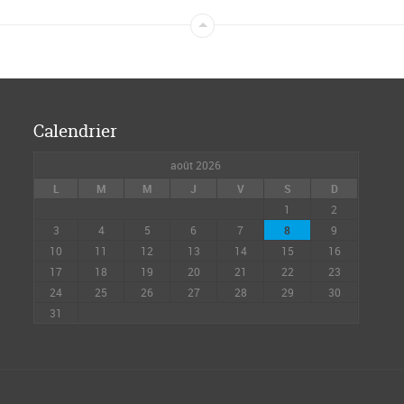
Calendrier
août 2026
L
M
M
J
V
S
D
1
2
3
4
5
6
7
8
9
10
11
12
13
14
15
16
17
18
19
20
21
22
23
24
25
26
27
28
29
30
31