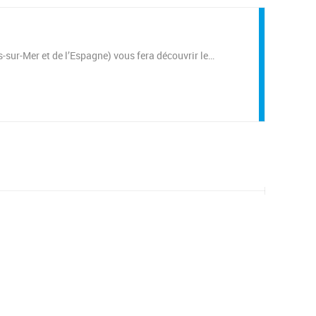
-sur-Mer et de l’Espagne) vous fera découvrir le…