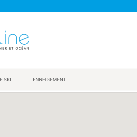
E SKI
ENNEIGEMENT