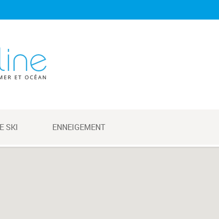
E SKI
ENNEIGEMENT