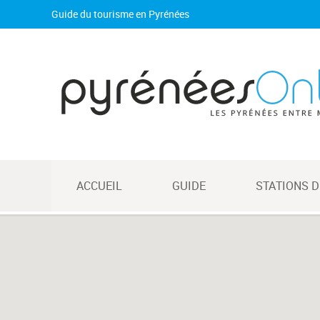
Guide du tourisme en Pyrénées
ACCUEIL
GUIDE
STATIONS D