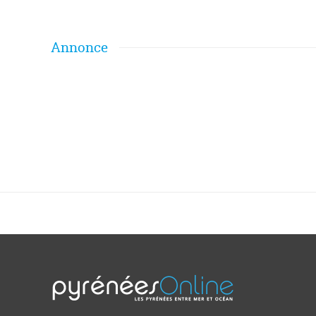
Annonce