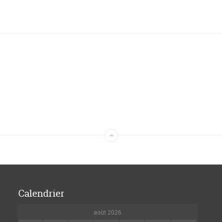
Calendrier
août 2026