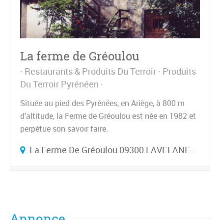
La ferme de Gréoulou
Restaurants & Produits Du Terroir
Produits
Du Terroir Pyrénéen
Située au pied des Pyrénées, en Ariège, à 800 m
d’altitude, la Ferme de Gréoulou est née en 1982 et
perpétue son savoir faire.
La Ferme De Gréoulou 09300 LAVELANET FRANCE
Annonce