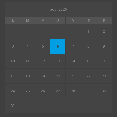
août 2026
L
M
M
J
V
S
D
1
2
3
4
5
6
7
8
9
10
11
12
13
14
15
16
17
18
19
20
21
22
23
24
25
26
27
28
29
30
31