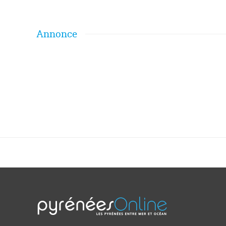
Annonce