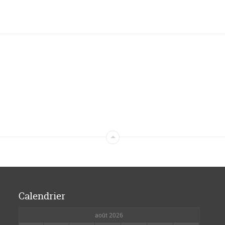
Calendrier
août 2026