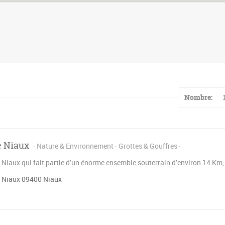
Nombre:
e Niaux
Nature & Environnement
Grottes & Gouffres
 Niaux qui fait partie d’un énorme ensemble souterrain d’environ 14 Km, 
 Niaux 09400 Niaux