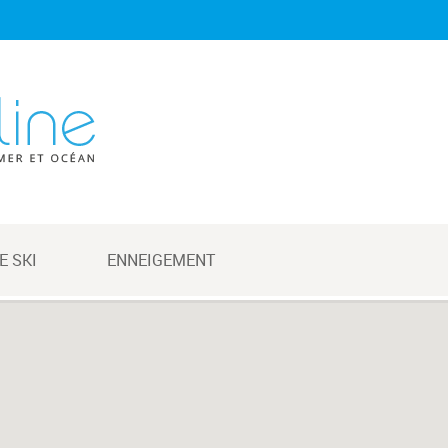
E SKI
ENNEIGEMENT