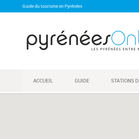
Guide du tourisme en Pyrénées
ACCUEIL
GUIDE
STATIONS D