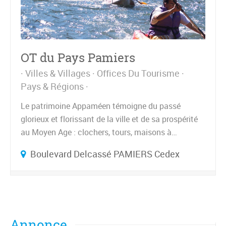
OT du Pays Pamiers
Villes & Villages
Offices Du Tourisme
Pays & Régions
Le patrimoine Appaméen témoigne du passé
glorieux et florissant de la ville et de sa prospérité
au Moyen Age : clochers, tours, maisons à…
Boulevard Delcassé PAMIERS Cedex
Annonce