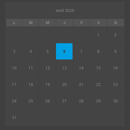
août 2026
L
M
M
J
V
S
D
1
2
3
4
5
6
7
8
9
10
11
12
13
14
15
16
17
18
19
20
21
22
23
24
25
26
27
28
29
30
31