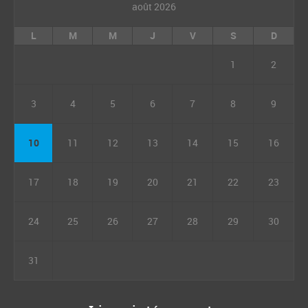
août 2026
L
M
M
J
V
S
D
1
2
3
4
5
6
7
8
9
10
11
12
13
14
15
16
17
18
19
20
21
22
23
24
25
26
27
28
29
30
31