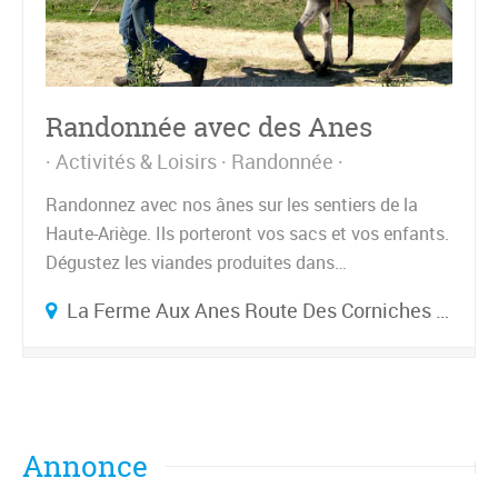
Randonnée avec des Anes
Activités & Loisirs
Randonnée
Randonnez avec nos ânes sur les sentiers de la
Haute-Ariège. Ils porteront vos sacs et vos enfants.
Dégustez les viandes produites dans…
La Ferme Aux Anes Route Des Corniches 09250 UNAC
Annonce