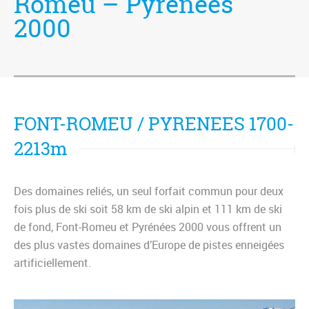
Romeu – Pyrénées
2000
FONT-ROMEU / PYRENEES 1700-
2213m
Des domaines reliés, un seul forfait commun pour deux
fois plus de ski soit 58 km de ski alpin et 111 km de ski
de fond, Font-Romeu et Pyrénées 2000 vous offrent un
des plus vastes domaines d’Europe de pistes enneigées
artificiellement.