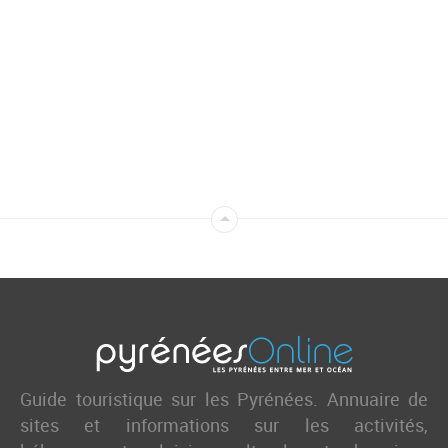
Guide touristique sur les Pyrénées. Annuaire de
sites et informations sur les activités,