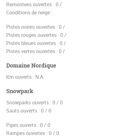
Remontees ouvertes :
0 /
Conditions de neige :
Pistes noires ouvertes :
0 /
Pistes rouges ouvertes :
0 /
Pistes bleues ouvertes :
0 /
Pistes vertes ouvertes :
0 /
Domaine Nordique
Km ouverts :
N.A
Snowpark
Snowparks ouverts :
0 / 0
Sauts ouverts :
0 / 0
Pipes ouverts :
0 / 0
Rampes ouvertes :
0 / 0