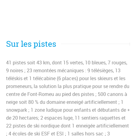
Sur les pistes
41 pistes soit 43 km, dont 15 vertes, 10 bleues, 7 rouges,
9 noires ; 23 remontées mécaniques : 9 télésièges, 13
téléskis et 1 télécabine (6 places) pour les skieurs et les
promeneurs, la solution la plus pratique pour se rendre du
centre de Font-Romeu au pied des pistes ; 500 canons à
neige soit 80 % du domaine enneigé artificiellement ; 1
snowpark ; 1 zone ludique pour enfants et débutants de +
de 20 hectares; 2 espaces luge, 11 sentiers raquettes et
22 pistes de ski nordique dont 1 enneigée artificiellement
; 4 écoles de ski ESF et ESI ; 1 salles hors sac ; 3