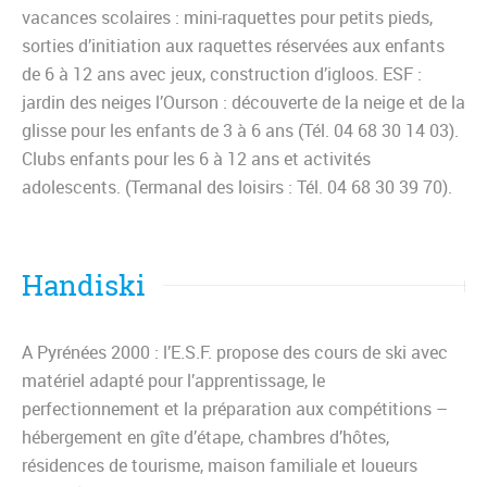
vacances scolaires : mini-raquettes pour petits pieds,
sorties d’initiation aux raquettes réservées aux enfants
de 6 à 12 ans avec jeux, construction d’igloos. ESF :
jardin des neiges l’Ourson : découverte de la neige et de la
glisse pour les enfants de 3 à 6 ans (Tél. 04 68 30 14 03).
Clubs enfants pour les 6 à 12 ans et activités
adolescents. (Termanal des loisirs : Tél. 04 68 30 39 70).
Handiski
A Pyrénées 2000 : l’E.S.F. propose des cours de ski avec
matériel adapté pour l’apprentissage, le
perfectionnement et la préparation aux compétitions –
hébergement en gîte d’étape, chambres d’hôtes,
résidences de tourisme, maison familiale et loueurs