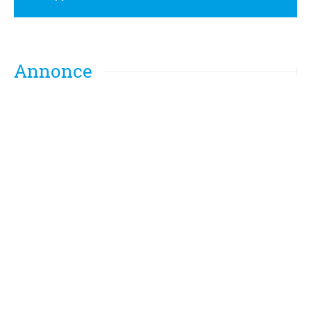
Annonce