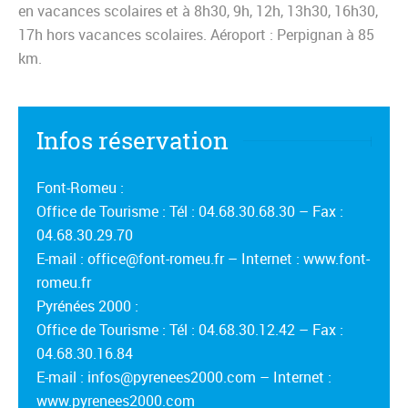
en vacances scolaires et à 8h30, 9h, 12h, 13h30, 16h30,
17h hors vacances scolaires. Aéroport : Perpignan à 85
km.
Infos réservation
Font-Romeu :
Office de Tourisme : Tél : 04.68.30.68.30 – Fax :
04.68.30.29.70
E-mail : office@font-romeu.fr – Internet : www.font-
romeu.fr
Pyrénées 2000 :
Office de Tourisme : Tél : 04.68.30.12.42 – Fax :
04.68.30.16.84
E-mail : infos@pyrenees2000.com – Internet :
www.pyrenees2000.com