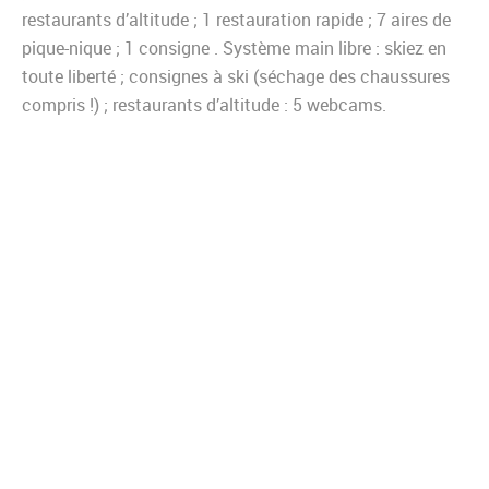
restaurants d’altitude ; 1 restauration rapide ; 7 aires de
pique-nique ; 1 consigne . Système main libre : skiez en
toute liberté ; consignes à ski (séchage des chaussures
compris !) ; restaurants d’altitude : 5 webcams.