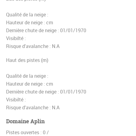
Qualité de la neige :
Hauteur de neige :
cm
Dernière chute de neige :
01/01/1970
Visibilté :
Risque d'avalanche :
N.A
Haut des pistes (m)
Qualité de la neige :
Hauteur de neige :
cm
Dernière chute de neige :
01/01/1970
Visibilté :
Risque d'avalanche :
N.A
Domaine Aplin
Pistes ouvertes :
0 /