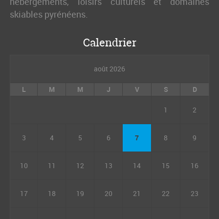
hébergements, loisirs culturels et domaines
skiables pyrénéens.
Calendrier
août 2026
L
M
M
J
V
S
D
1
2
3
4
5
6
7
8
9
10
11
12
13
14
15
16
17
18
19
20
21
22
23