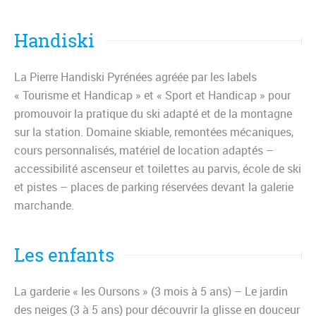
Handiski
La Pierre Handiski Pyrénées agréée par les labels
« Tourisme et Handicap » et « Sport et Handicap » pour
promouvoir la pratique du ski adapté et de la montagne
sur la station. Domaine skiable, remontées mécaniques,
cours personnalisés, matériel de location adaptés –
accessibilité ascenseur et toilettes au parvis, école de ski
et pistes – places de parking réservées devant la galerie
marchande.
Les enfants
La garderie « les Oursons » (3 mois à 5 ans) – Le jardin
des neiges (3 à 5 ans) pour découvrir la glisse en douceur