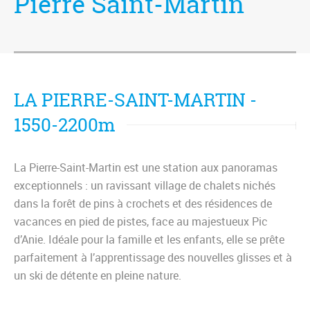
Pierre Saint-Martin
LA PIERRE-SAINT-MARTIN -
1550-2200m
La Pierre-Saint-Martin est une station aux panoramas
exceptionnels : un ravissant village de chalets nichés
dans la forêt de pins à crochets et des résidences de
vacances en pied de pistes, face au majestueux Pic
d’Anie. Idéale pour la famille et les enfants, elle se prête
parfaitement à l’apprentissage des nouvelles glisses et à
un ski de détente en pleine nature.