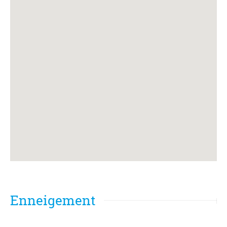
Enneigement