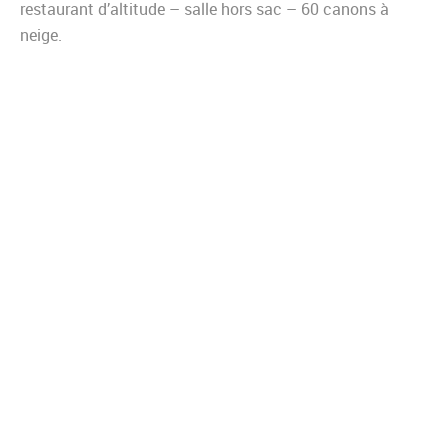
restaurant d’altitude – salle hors sac – 60 canons à
neige.