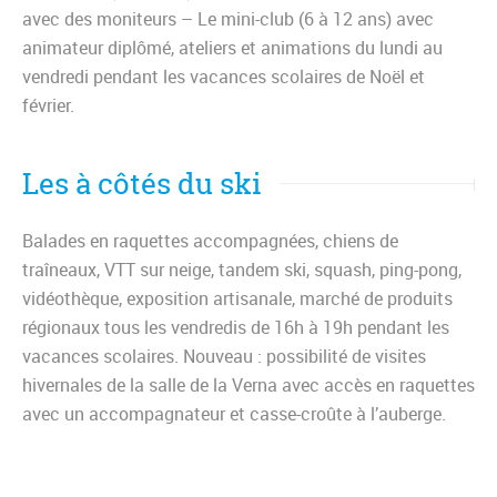
avec des moniteurs – Le mini-club (6 à 12 ans) avec
animateur diplômé, ateliers et animations du lundi au
vendredi pendant les vacances scolaires de Noël et
février.
Les à côtés du ski
Balades en raquettes accompagnées, chiens de
traîneaux, VTT sur neige, tandem ski, squash, ping-pong,
vidéothèque, exposition artisanale, marché de produits
régionaux tous les vendredis de 16h à 19h pendant les
vacances scolaires. Nouveau : possibilité de visites
hivernales de la salle de la Verna avec accès en raquettes
avec un accompagnateur et casse-croûte à l’auberge.