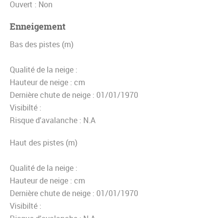
Ouvert : Non
Enneigement
Bas des pistes (m)
Qualité de la neige :
Hauteur de neige :
cm
Dernière chute de neige :
01/01/1970
Visibilté :
Risque d'avalanche :
N.A
Haut des pistes (m)
Qualité de la neige :
Hauteur de neige :
cm
Dernière chute de neige :
01/01/1970
Visibilté :