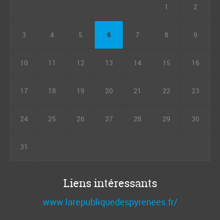
1
2
3
4
5
6
7
8
9
10
11
12
13
14
15
16
17
18
19
20
21
22
23
24
25
26
27
28
29
30
31
Liens intéressants
www.larepubliquedespyrenees.fr/