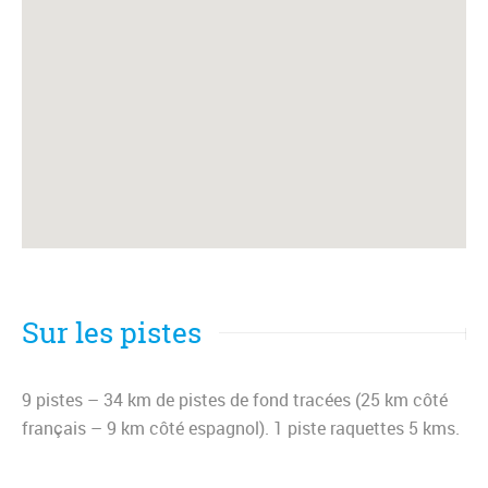
Sur les pistes
9 pistes – 34 km de pistes de fond tracées (25 km côté
français – 9 km côté espagnol). 1 piste raquettes 5 kms.