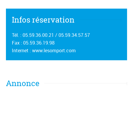
Infos réservation
Tél. : 05.59.36.00.21 / 05.59.34.57.57
Fax : 05.59.36.19.98
Internet : www.lesomport.com
Annonce