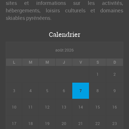
sites et informations sur les activités,
hébergements, loisirs culturels et domaines
skiables pyrénéens.
Calendrier
août 2026
L
M
M
J
V
S
D
1
2
3
4
5
6
7
8
9
10
11
12
13
14
15
16
17
18
19
20
21
22
23