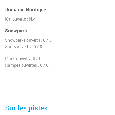
Domaine Nordique
Km ouverts :
N.A
Snowpark
Snowparks ouverts :
0 / 0
Sauts ouverts :
0 / 0
Pipes ouverts :
0 / 0
Rampes ouvertes :
0 / 0
Sur les pistes