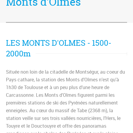
Monts d’Olmes
LES MONTS D'OLMES - 1500-
2000m
Située non loin de la citadelle de Montségur, au coeur du
Pays cathare, la station des Monts d’Olmes n’est qu’à
1h30 de Toulouse et à un peu plus d’une heure de
Carcassonne. Les Monts d’Olmes figurent parmi les
premières stations de ski des Pyrénées naturellement
enneigées. Au cœur du massif de Tabe (2368 m), la
station veille sur ses trois vallées nourricières, l’Hers, le
Touyre et le Douctouyre et offre des panoramas