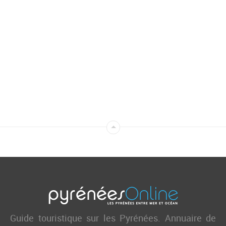
Guide touristique sur les Pyrénées. Annuaire de