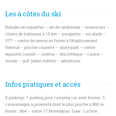
Les à côtés du ski
Balades en raquettes – ski de randonnée – snowscoot –
chiens de traîneaux à 10 km – parapente – escalade –
VTT – centre de remise en forme à l’établissement
thermal – piscine couverte – skate-park – centre
équestre couvert – cinéma – discothèque – casino –
musée – golf (selon météo) – aérodrome.
Infos pratiques et accès
8 parkings. 1 parking pour camping car avec bornes. 5
caravaneiges à proximité dont le plus proche à 800 m.
Route : A64 – sortie 17 Montréjeau. Gare : Luchon