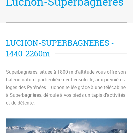
Luchon-Superbagnères
LUCHON-SUPERBAGNERES -
1440-2260m
Superbagnères, située à 1800 m d’altitude vous offre son
balcon naturel particulièrement ensoleillé, aux premières
loges des Pyrénées. Luchon reliée grâce à une télécabine
à Superbagnères, déroule à vos pieds un tapis d’activités
et de détente.