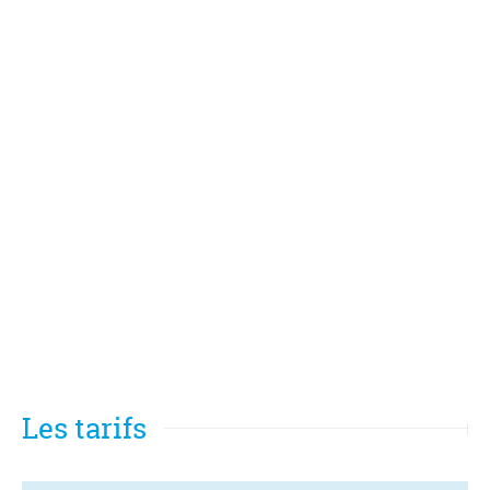
Les tarifs