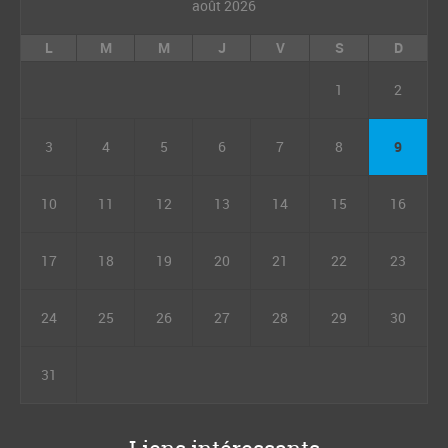
août 2026
L
M
M
J
V
S
D
1
2
3
4
5
6
7
8
9
10
11
12
13
14
15
16
17
18
19
20
21
22
23
24
25
26
27
28
29
30
31