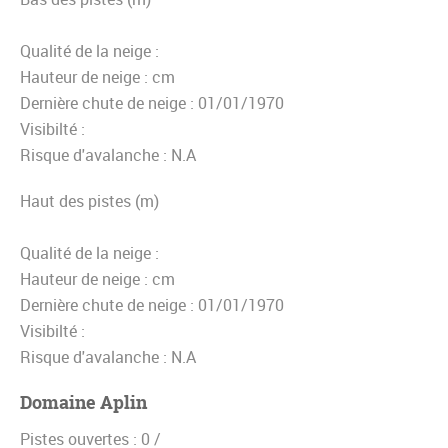
Qualité de la neige :
Hauteur de neige :
cm
Dernière chute de neige :
01/01/1970
Visibilté :
Risque d'avalanche :
N.A
Haut des pistes (m)
Qualité de la neige :
Hauteur de neige :
cm
Dernière chute de neige :
01/01/1970
Visibilté :
Risque d'avalanche :
N.A
Domaine Aplin
Pistes ouvertes :
0 /