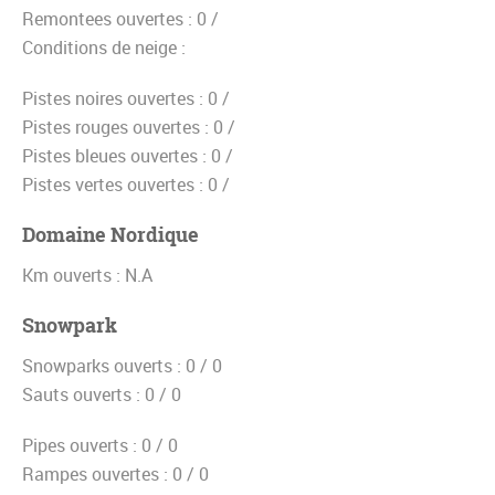
Remontees ouvertes :
0 /
Conditions de neige :
Pistes noires ouvertes :
0 /
Pistes rouges ouvertes :
0 /
Pistes bleues ouvertes :
0 /
Pistes vertes ouvertes :
0 /
Domaine Nordique
Km ouverts :
N.A
Snowpark
Snowparks ouverts :
0 / 0
Sauts ouverts :
0 / 0
Pipes ouverts :
0 / 0
Rampes ouvertes :
0 / 0