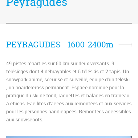
Peyragudes
PEYRAGUDES - 1600-2400m
49 pistes réparties sur 60 km sur deux versants. 9
télésièges dont 4 débrayables et 5 téléskis et 2 tapis. Un
snowpark animé, sécurisé et surveillé, équipé d’un téléski
; un boardercross permanent. Espace nordique pour la
pratique du ski de fond, raquettes et balades en traîneau
à chiens. Facilités d’accès aux remontées et aux services
pour les personnes handicapées. Remontées accessibles
aux snowscoots.