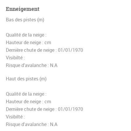
Enneigement
Bas des pistes (m)
Qualité de la neige :
Hauteur de neige :
cm
Dernière chute de neige :
01/01/1970
Visibilté :
Risque d'avalanche :
N.A
Haut des pistes (m)
Qualité de la neige :
Hauteur de neige :
cm
Dernière chute de neige :
01/01/1970
Visibilté :
Risque d'avalanche :
N.A