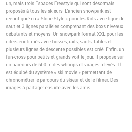
un, mais trois Espaces Freestyle qui sont désormais
proposés à tous les skieurs. L’ancien snowpark est
reconfiguré en « Slope Style » pour les Kids avec ligne de
saut et 3 lignes parallèles comprenant des boxs niveaux
débutants et moyens. Un snowpark format XXL pour les
riders confirmés avec bosses, rails, sauts, tables et
plusieurs lignes de descente possibles est créé. Enfin, un
fun-cross pour petits et grands voit le jour. Il propose sur
un parcours de 500 m des whoops et virages relevés…Il
est équipé du système « ski movie » permettant de
chronométrer le parcours du skieur et de le filmer. Des
images à partager ensuite avec les amis…