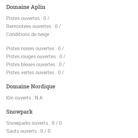
Domaine Aplin
Pistes ouvertes :
0 /
Remontees ouvertes :
0 /
Conditions de neige :
Pistes noires ouvertes :
0 /
Pistes rouges ouvertes :
0 /
Pistes bleues ouvertes :
0 /
Pistes vertes ouvertes :
0 /
Domaine Nordique
Km ouverts :
N.A
Snowpark
Snowparks ouverts :
0 / 0
Sauts ouverts :
0 / 0