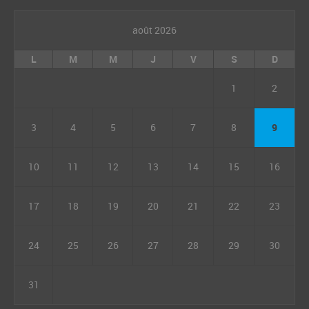
août 2026
L
M
M
J
V
S
D
1
2
3
4
5
6
7
8
9
10
11
12
13
14
15
16
17
18
19
20
21
22
23
24
25
26
27
28
29
30
31