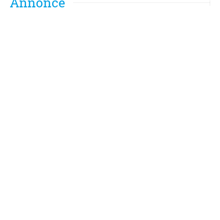
Annonce