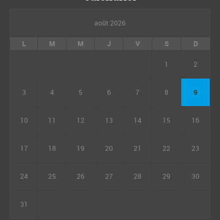
août 2026
L
M
M
J
V
S
D
1
2
3
4
5
6
7
8
9
10
11
12
13
14
15
16
17
18
19
20
21
22
23
24
25
26
27
28
29
30
31