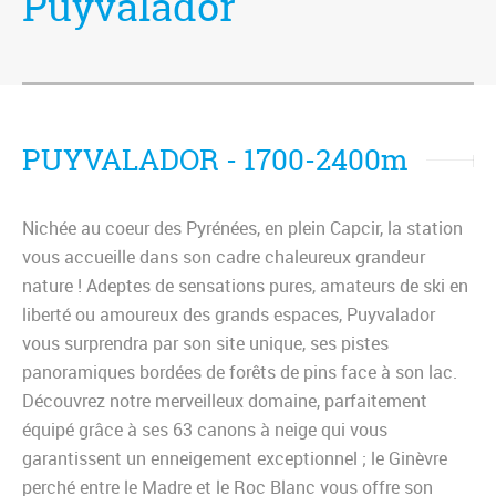
Puyvalador
PUYVALADOR - 1700-2400m
Nichée au coeur des Pyrénées, en plein Capcir, la station
vous accueille dans son cadre chaleureux grandeur
nature ! Adeptes de sensations pures, amateurs de ski en
liberté ou amoureux des grands espaces, Puyvalador
vous surprendra par son site unique, ses pistes
panoramiques bordées de forêts de pins face à son lac.
Découvrez notre merveilleux domaine, parfaitement
équipé grâce à ses 63 canons à neige qui vous
garantissent un enneigement exceptionnel ; le Ginèvre
perché entre le Madre et le Roc Blanc vous offre son