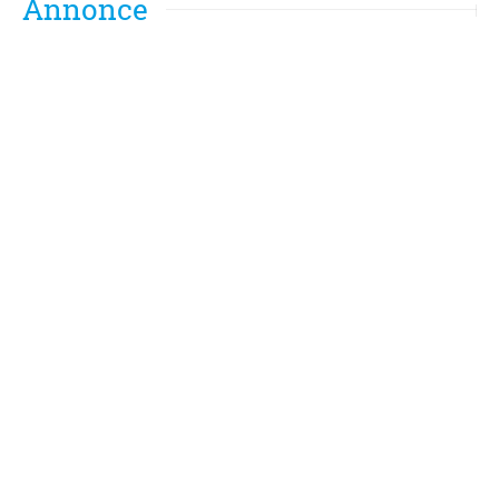
Annonce