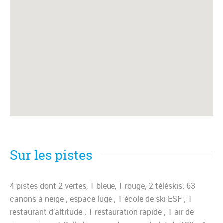
Sur les pistes
4 pistes dont 2 vertes, 1 bleue, 1 rouge; 2 téléskis; 63
canons à neige ; espace luge ; 1 école de ski ESF ; 1
restaurant d’altitude ; 1 restauration rapide ; 1 air de