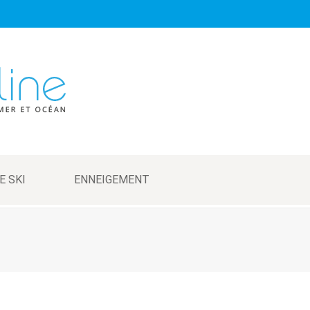
E SKI
ENNEIGEMENT