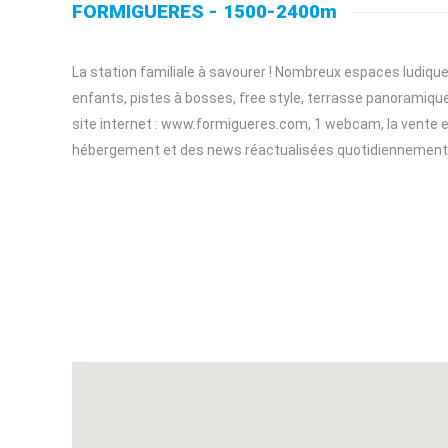
FORMIGUERES - 1500-2400m
La station familiale à savourer ! Nombreux espaces ludique
enfants, pistes à bosses, free style, terrasse panoramique 
site internet : www.formigueres.com, 1 webcam, la vente e
hébergement et des news réactualisées quotidiennement