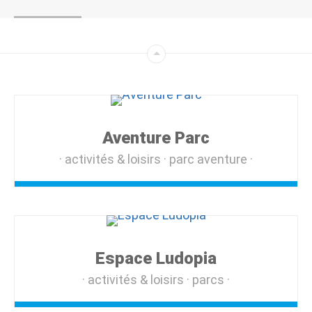
Aventure Parc
activités & loisirs
parc aventure
Espace Ludopia
activités & loisirs
parcs