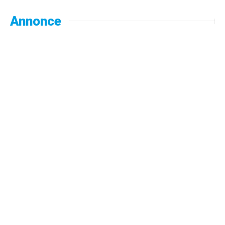
Annonce