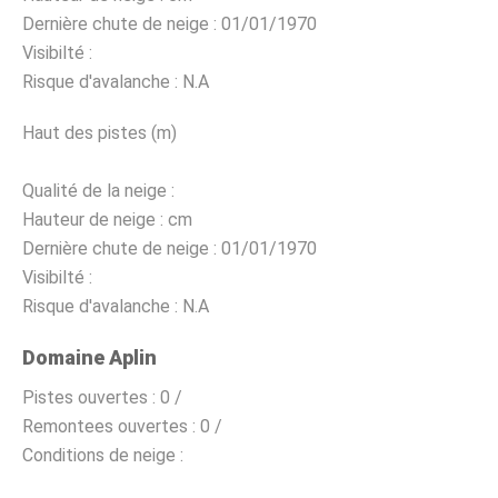
Dernière chute de neige :
01/01/1970
Visibilté :
Risque d'avalanche :
N.A
Haut des pistes (m)
Qualité de la neige :
Hauteur de neige :
cm
Dernière chute de neige :
01/01/1970
Visibilté :
Risque d'avalanche :
N.A
Domaine Aplin
Pistes ouvertes :
0 /
Remontees ouvertes :
0 /
Conditions de neige :