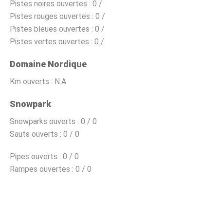
Pistes noires ouvertes :
0 /
Pistes rouges ouvertes :
0 /
Pistes bleues ouvertes :
0 /
Pistes vertes ouvertes :
0 /
Domaine Nordique
Km ouverts :
N.A
Snowpark
Snowparks ouverts :
0 / 0
Sauts ouverts :
0 / 0
Pipes ouverts :
0 / 0
Rampes ouvertes :
0 / 0