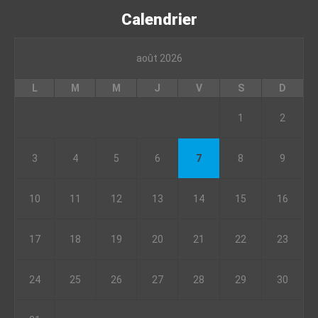
Calendrier
août 2026
L
M
M
J
V
S
D
1
2
3
4
5
6
7
8
9
10
11
12
13
14
15
16
17
18
19
20
21
22
23
24
25
26
27
28
29
30