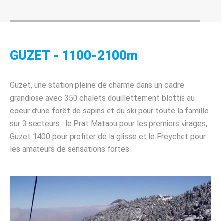
GUZET - 1100-2100m
Guzet, une station pleine de charme dans un cadre
grandiose avec 350 chalets douillettement blottis au
coeur d’une forêt de sapins et du ski pour toute la famille
sur 3 secteurs : le Prat Mataou pour les premiers virages,
Guzet 1400 pour profiter de la glisse et le Freychet pour
les amateurs de sensations fortes.