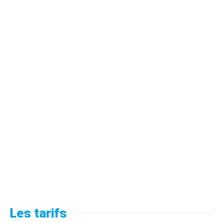
Les tarifs