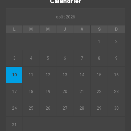
Calendrier
août 2026
L
M
M
J
V
S
D
1
2
3
4
5
6
7
8
9
10
11
12
13
14
15
16
17
18
19
20
21
22
23
24
25
26
27
28
29
30
31