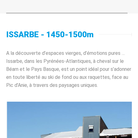
ISSARBE - 1450-1500m
A la découverte d’espaces vierges, d’émotions pures …
Issarbe, dans les Pyrénées-Atlantiques, à cheval sur le
Béarn et le Pays Basque, est un point idéal pour s’adonner
en toute liberté au ski de fond ou aux raquettes, face au
Pic d’Anie, à travers des paysages uniques.