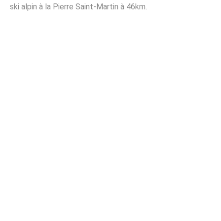
ski alpin à la Pierre Saint-Martin à 46km.