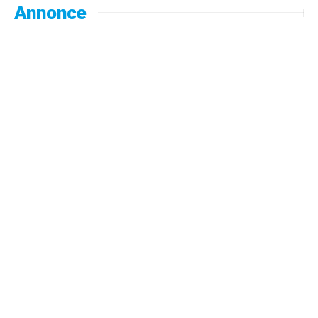
Annonce