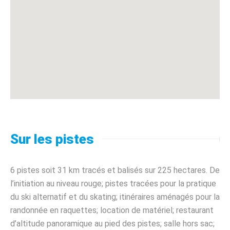
Sur les pistes
6 pistes soit 31 km tracés et balisés sur 225 hectares. De
l’initiation au niveau rouge; pistes tracées pour la pratique
du ski alternatif et du skating; itinéraires aménagés pour la
randonnée en raquettes; location de matériel; restaurant
d’altitude panoramique au pied des pistes; salle hors sac;