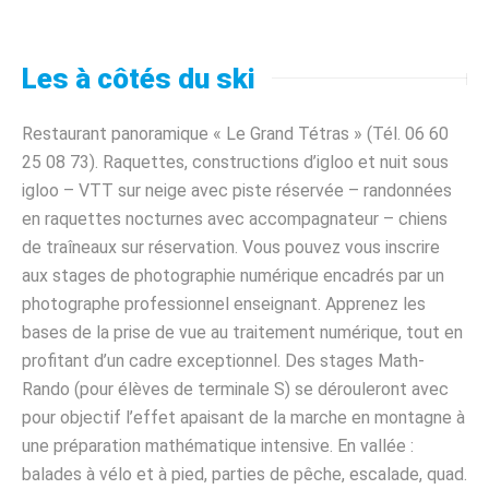
Les à côtés du ski
Restaurant panoramique « Le Grand Tétras » (Tél. 06 60
25 08 73). Raquettes, constructions d’igloo et nuit sous
igloo – VTT sur neige avec piste réservée – randonnées
en raquettes nocturnes avec accompagnateur – chiens
de traîneaux sur réservation. Vous pouvez vous inscrire
aux stages de photographie numérique encadrés par un
photographe professionnel enseignant. Apprenez les
bases de la prise de vue au traitement numérique, tout en
profitant d’un cadre exceptionnel. Des stages Math-
Rando (pour élèves de terminale S) se dérouleront avec
pour objectif l’effet apaisant de la marche en montagne à
une préparation mathématique intensive. En vallée :
balades à vélo et à pied, parties de pêche, escalade, quad.